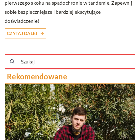
pierwszego skoku na spadochronie w tandemie. Zapewnij
sobie bezpieczniejsze i bardziej ekscytujące
doświadczenie!
CZYTAJ DALEJ
Rekomendowane