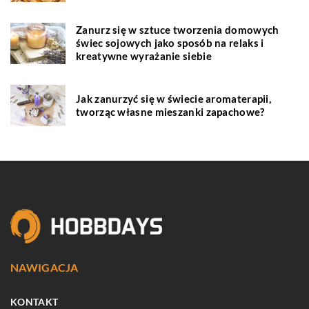
Zanurz się w sztuce tworzenia domowych
świec sojowych jako sposób na relaks i
kreatywne wyrażanie siebie
Jak zanurzyć się w świecie aromaterapii,
tworząc własne mieszanki zapachowe?
NAWIGACJA
KONTAKT