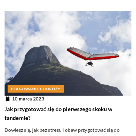
PLANOWANIE PODRÓŻY
10 marca 2023
Jak przygotować się do pierwszego skoku w
tandemie?
Dowiesz się, jak bez stresu i obaw przygotować się do