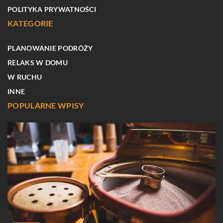
POLITYKA PRYWATNOŚCI
KATEGORIE
PLANOWANIE PODRÓŻY
RELAKS W DOMU
W RUCHU
INNE
POPULARNE WPISY