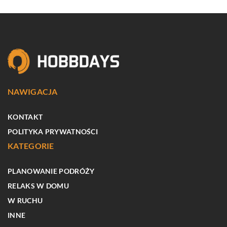
NAWIGACJA
KONTAKT
POLITYKA PRYWATNOŚCI
KATEGORIE
PLANOWANIE PODRÓŻY
RELAKS W DOMU
W RUCHU
INNE