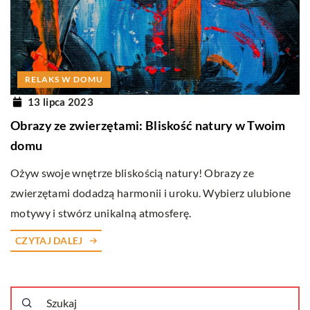
RELAKS W DOMU
13 lipca 2023
Obrazy ze zwierzętami: Bliskość natury w Twoim
domu
Ożyw swoje wnętrze bliskością natury! Obrazy ze
zwierzętami dodadzą harmonii i uroku. Wybierz ulubione
motywy i stwórz unikalną atmosferę.
CZYTAJ DALEJ