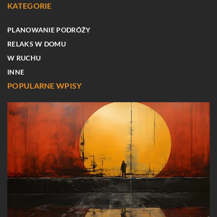
KATEGORIE
PLANOWANIE PODRÓŻY
RELAKS W DOMU
W RUCHU
INNE
POPULARNE WPISY