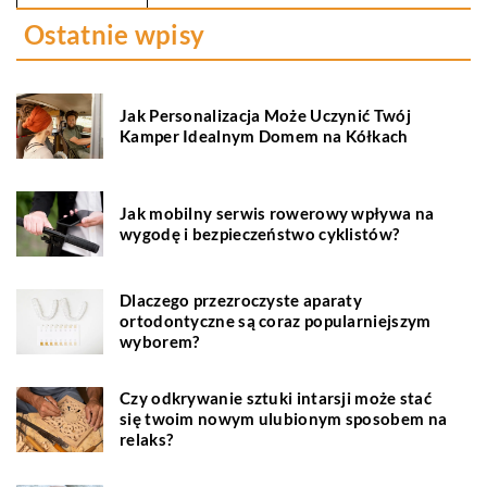
Ostatnie wpisy
Jak Personalizacja Może Uczynić Twój
Kamper Idealnym Domem na Kółkach
Jak mobilny serwis rowerowy wpływa na
wygodę i bezpieczeństwo cyklistów?
Dlaczego przezroczyste aparaty
ortodontyczne są coraz popularniejszym
wyborem?
Czy odkrywanie sztuki intarsji może stać
się twoim nowym ulubionym sposobem na
relaks?