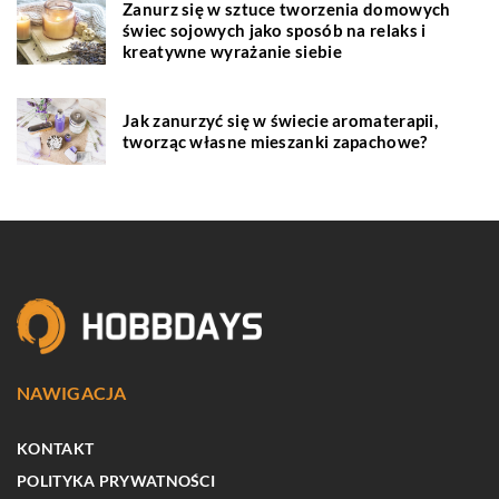
Zanurz się w sztuce tworzenia domowych
świec sojowych jako sposób na relaks i
kreatywne wyrażanie siebie
Jak zanurzyć się w świecie aromaterapii,
tworząc własne mieszanki zapachowe?
NAWIGACJA
KONTAKT
POLITYKA PRYWATNOŚCI