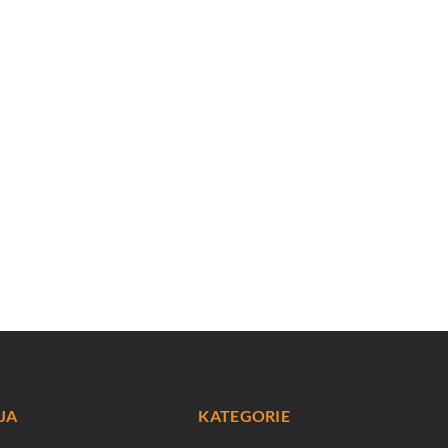
JA
KATEGORIE