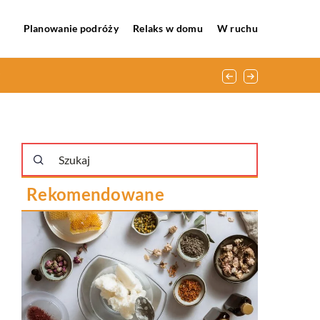
Planowanie podróży
Relaks w domu
W ruchu
Rekomendowane