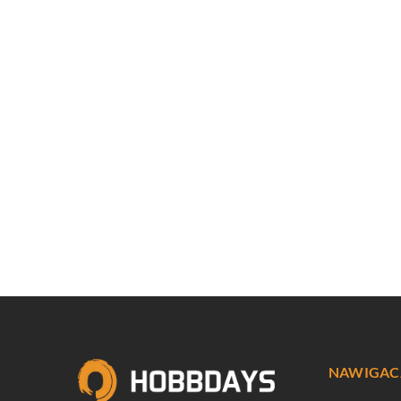
NAWIGAC