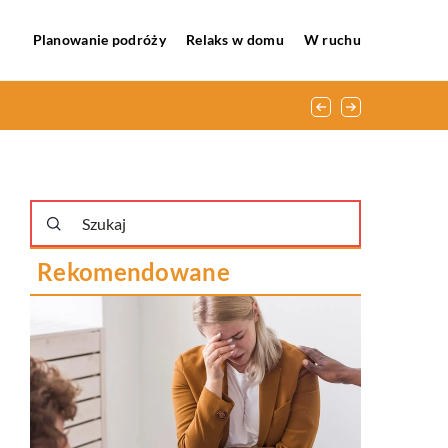
Planowanie podróży
Relaks w domu
W ruchu
Rekomendowane