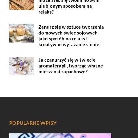
ulubionym sposobem na
relaks?
Zanurz się w sztuce tworzenia
domowych świec sojowych
jako sposób na relaks i
kreatywne wyrażanie siebie
Jak zanurzyć się w świecie
aromaterapii, tworząc własne
mieszanki zapachowe?
POPULARNE WPISY