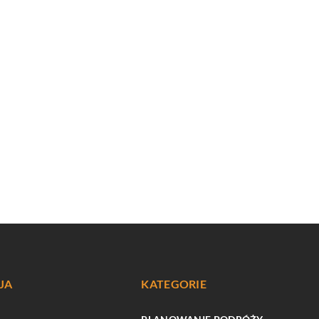
JA
KATEGORIE