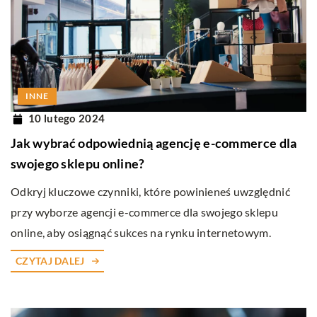
INNE
10 lutego 2024
Jak wybrać odpowiednią agencję e-commerce dla
swojego sklepu online?
Odkryj kluczowe czynniki, które powinieneś uwzględnić
przy wyborze agencji e-commerce dla swojego sklepu
online, aby osiągnąć sukces na rynku internetowym.
CZYTAJ DALEJ