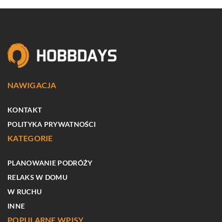
NAWIGACJA
KONTAKT
POLITYKA PRYWATNOŚCI
KATEGORIE
PLANOWANIE PODRÓŻY
RELAKS W DOMU
W RUCHU
INNE
POPULARNE WPISY