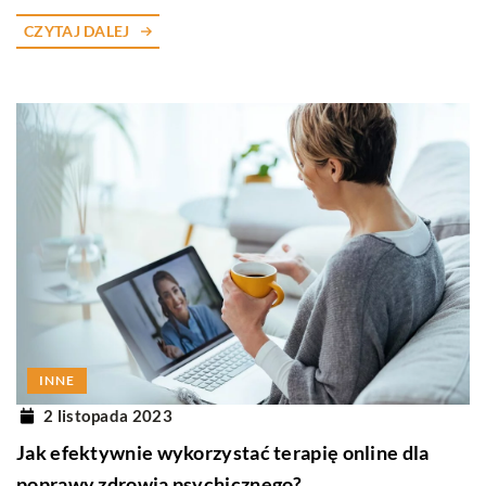
CZYTAJ DALEJ
INNE
2 listopada 2023
Jak efektywnie wykorzystać terapię online dla
poprawy zdrowia psychicznego?