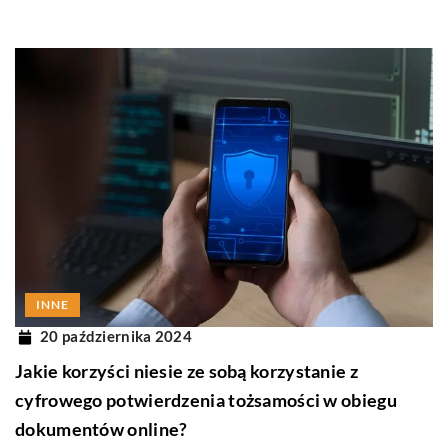
INNE
20 października 2024
Jakie korzyści niesie ze sobą korzystanie z
cyfrowego potwierdzenia tożsamości w obiegu
dokumentów online?