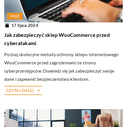
INNE
17 lipca 2024
Jak zabezpieczyć sklep WooCommerce przed
cyberatakami
Poznaj skuteczne metody ochrony sklepu internetowego
WooCommerce przed zagrożeniami ze strony
cyberprzestępców. Dowiedz się jak zabezpieczyć swoje
dane i zapewnić bezpieczeństwo klientom.
CZYTAJ DALEJ