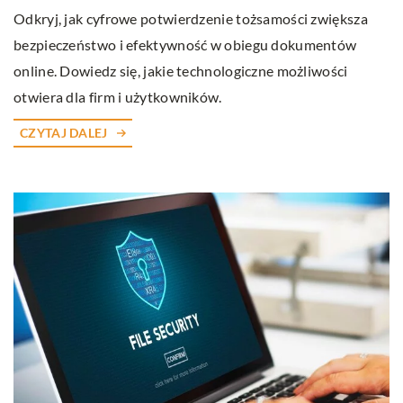
Odkryj, jak cyfrowe potwierdzenie tożsamości zwiększa
bezpieczeństwo i efektywność w obiegu dokumentów
online. Dowiedz się, jakie technologiczne możliwości
otwiera dla firm i użytkowników.
CZYTAJ DALEJ