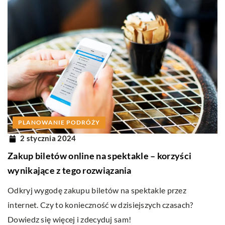
PLANOWANIE PODRÓŻY
2 stycznia 2024
Zakup biletów online na spektakle – korzyści
wynikające z tego rozwiązania
Odkryj wygodę zakupu biletów na spektakle przez
internet. Czy to konieczność w dzisiejszych czasach?
Dowiedz się więcej i zdecyduj sam!