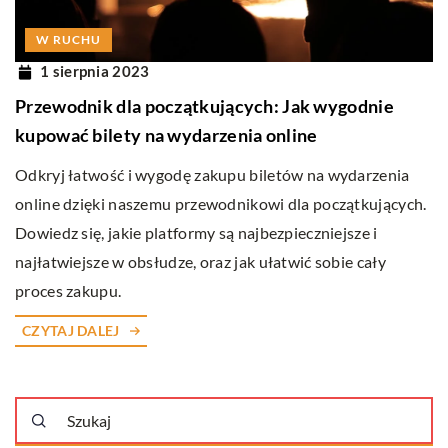
W RUCHU
1 sierpnia 2023
Przewodnik dla początkujących: Jak wygodnie
kupować bilety na wydarzenia online
Odkryj łatwość i wygodę zakupu biletów na wydarzenia
online dzięki naszemu przewodnikowi dla początkujących.
Dowiedz się, jakie platformy są najbezpieczniejsze i
najłatwiejsze w obsłudze, oraz jak ułatwić sobie cały
proces zakupu.
CZYTAJ DALEJ