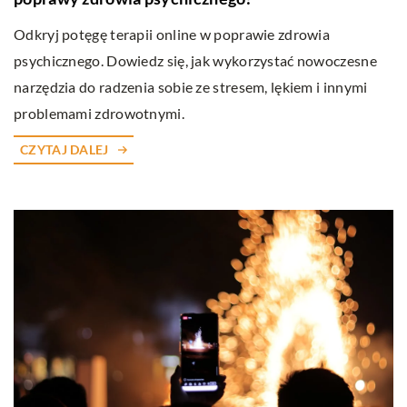
Odkryj potęgę terapii online w poprawie zdrowia
psychicznego. Dowiedz się, jak wykorzystać nowoczesne
narzędzia do radzenia sobie ze stresem, lękiem i innymi
problemami zdrowotnymi.
CZYTAJ DALEJ