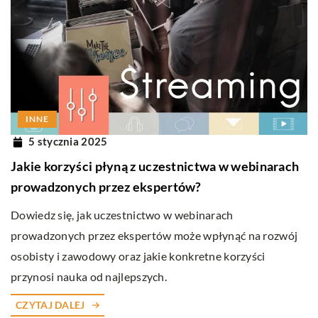
INNE
5 stycznia 2025
Jakie korzyści płyną z uczestnictwa w webinarach
prowadzonych przez ekspertów?
Dowiedz się, jak uczestnictwo w webinarach
prowadzonych przez ekspertów może wpłynąć na rozwój
osobisty i zawodowy oraz jakie konkretne korzyści
przynosi nauka od najlepszych.
CZYTAJ DALEJ