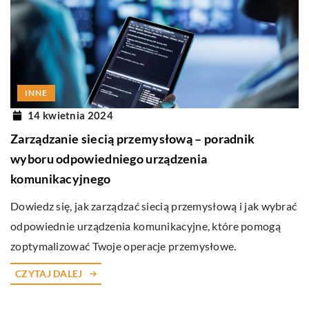
INNE
14 kwietnia 2024
Zarządzanie siecią przemysłową – poradnik
wyboru odpowiedniego urządzenia
komunikacyjnego
Dowiedz się, jak zarządzać siecią przemysłową i jak wybrać
odpowiednie urządzenia komunikacyjne, które pomogą
zoptymalizować Twoje operacje przemysłowe.
CZYTAJ DALEJ