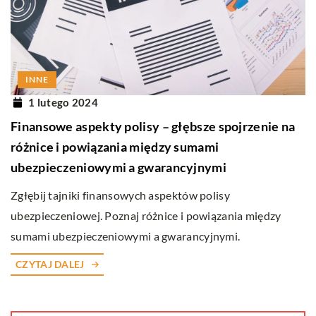
INNE
1 lutego 2024
Finansowe aspekty polisy – głębsze spojrzenie na
różnice i powiązania między sumami
ubezpieczeniowymi a gwarancyjnymi
Zgłębij tajniki finansowych aspektów polisy
ubezpieczeniowej. Poznaj różnice i powiązania między
sumami ubezpieczeniowymi a gwarancyjnymi.
CZYTAJ DALEJ