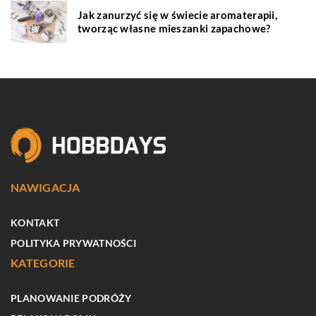
Jak zanurzyć się w świecie aromaterapii,
tworząc własne mieszanki zapachowe?
NAWIGACJA
KONTAKT
POLITYKA PRYWATNOŚCI
KATEGORIE
PLANOWANIE PODRÓŻY