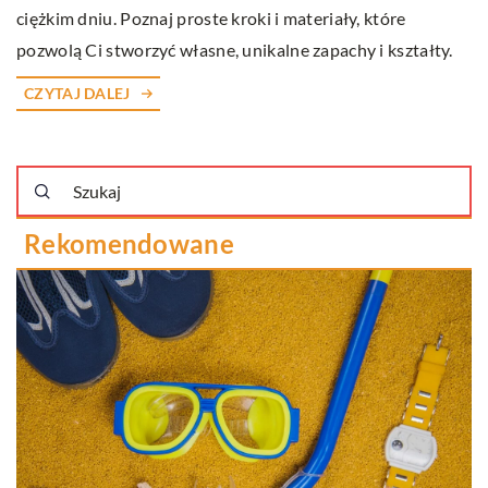
ciężkim dniu. Poznaj proste kroki i materiały, które
pozwolą Ci stworzyć własne, unikalne zapachy i kształty.
CZYTAJ DALEJ
Rekomendowane