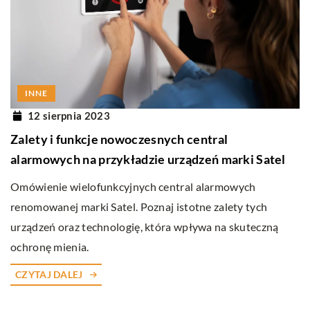
INNE
12 sierpnia 2023
Zalety i funkcje nowoczesnych central
alarmowych na przykładzie urządzeń marki Satel
Omówienie wielofunkcyjnych central alarmowych
renomowanej marki Satel. Poznaj istotne zalety tych
urządzeń oraz technologię, która wpływa na skuteczną
ochronę mienia.
CZYTAJ DALEJ