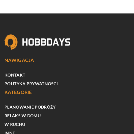
NAWIGACJA
KONTAKT
POLITYKA PRYWATNOŚCI
KATEGORIE
PLANOWANIE PODRÓŻY
RELAKS W DOMU
W RUCHU
INNE