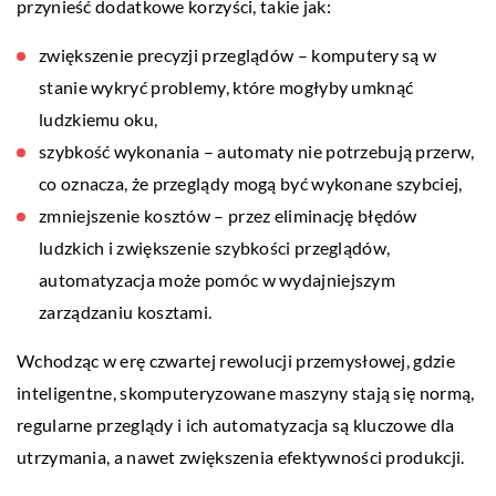
przynieść dodatkowe korzyści, takie jak:
zwiększenie precyzji przeglądów – komputery są w
stanie wykryć problemy, które mogłyby umknąć
ludzkiemu oku,
szybkość wykonania – automaty nie potrzebują przerw,
co oznacza, że przeglądy mogą być wykonane szybciej,
zmniejszenie kosztów – przez eliminację błędów
ludzkich i zwiększenie szybkości przeglądów,
automatyzacja może pomóc w wydajniejszym
zarządzaniu kosztami.
Wchodząc w erę czwartej rewolucji przemysłowej, gdzie
inteligentne, skomputeryzowane maszyny stają się normą,
regularne przeglądy i ich automatyzacja są kluczowe dla
utrzymania, a nawet zwiększenia efektywności produkcji.