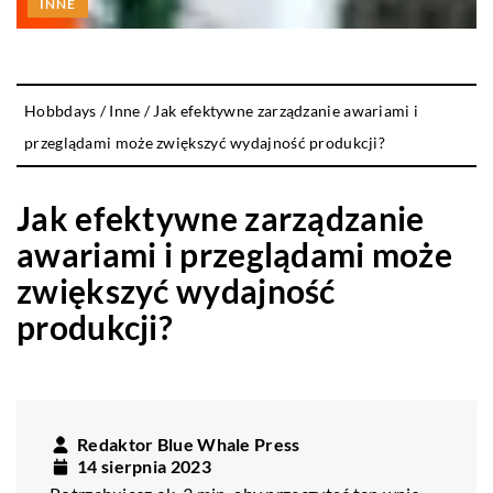
INNE
Hobbdays
/
Inne
/
Jak efektywne zarządzanie awariami i
przeglądami może zwiększyć wydajność produkcji?
Jak efektywne zarządzanie
awariami i przeglądami może
zwiększyć wydajność
produkcji?
Redaktor Blue Whale Press
14 sierpnia 2023