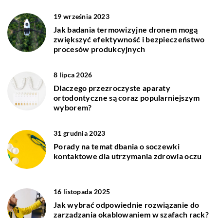
19 września 2023
Jak badania termowizyjne dronem mogą
zwiększyć efektywność i bezpieczeństwo
procesów produkcyjnych
8 lipca 2026
Dlaczego przezroczyste aparaty
ortodontyczne są coraz popularniejszym
wyborem?
31 grudnia 2023
Porady na temat dbania o soczewki
kontaktowe dla utrzymania zdrowia oczu
16 listopada 2025
Jak wybrać odpowiednie rozwiązanie do
zarządzania okablowaniem w szafach rack?