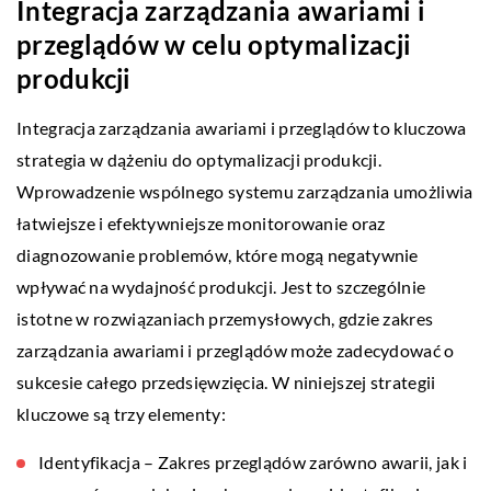
Integracja zarządzania awariami i
przeglądów w celu optymalizacji
produkcji
Integracja zarządzania awariami i przeglądów to kluczowa
strategia w dążeniu do optymalizacji produkcji.
Wprowadzenie wspólnego systemu zarządzania umożliwia
łatwiejsze i efektywniejsze monitorowanie oraz
diagnozowanie problemów, które mogą negatywnie
wpływać na wydajność produkcji. Jest to szczególnie
istotne w rozwiązaniach przemysłowych, gdzie zakres
zarządzania awariami i przeglądów może zadecydować o
sukcesie całego przedsięwzięcia. W niniejszej strategii
kluczowe są trzy elementy:
Identyfikacja – Zakres przeglądów zarówno awarii, jak i