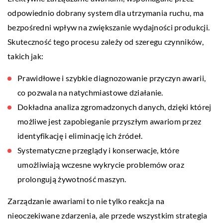
odpowiednio dobrany system dla utrzymania ruchu, ma
bezpośredni wpływ na zwiększanie wydajności produkcji.
Skuteczność tego procesu zależy od szeregu czynników,
takich jak:
Prawidłowe i szybkie diagnozowanie przyczyn awarii,
co pozwala na natychmiastowe działanie.
Dokładna analiza zgromadzonych danych, dzięki której
możliwe jest zapobieganie przyszłym awariom przez
identyfikację i eliminację ich źródeł.
Systematyczne przeglądy i konserwacje, które
umożliwiają wczesne wykrycie problemów oraz
prolongują żywotność maszyn.
Zarządzanie awariami to nie tylko reakcja na
nieoczekiwane zdarzenia, ale przede wszystkim strategia