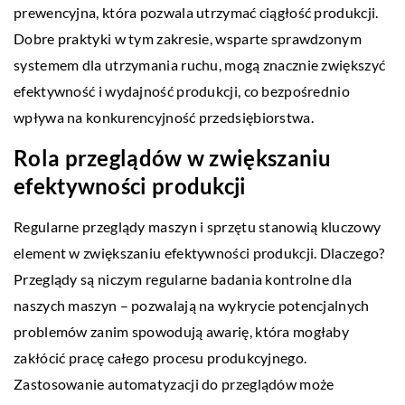
prewencyjna, która pozwala utrzymać ciągłość produkcji.
Dobre praktyki w tym zakresie, wsparte sprawdzonym
systemem dla utrzymania ruchu, mogą znacznie zwiększyć
efektywność i wydajność produkcji, co bezpośrednio
wpływa na konkurencyjność przedsiębiorstwa.
Rola przeglądów w zwiększaniu
efektywności produkcji
Regularne przeglądy maszyn i sprzętu stanowią kluczowy
element w zwiększaniu efektywności produkcji. Dlaczego?
Przeglądy są niczym regularne badania kontrolne dla
naszych maszyn – pozwalają na wykrycie potencjalnych
problemów zanim spowodują awarię, która mogłaby
zakłócić pracę całego procesu produkcyjnego.
Zastosowanie automatyzacji do przeglądów może