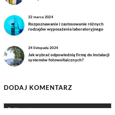
22 marca 2024
Rozpoznawanie i zastosowanie różnych
rodzajów wyposażenia laboratoryjnego
24 listopada 2024
Jak wybrać odpowiednią firmę do instalacji
systemów fotowoltaicznych?
DODAJ KOMENTARZ