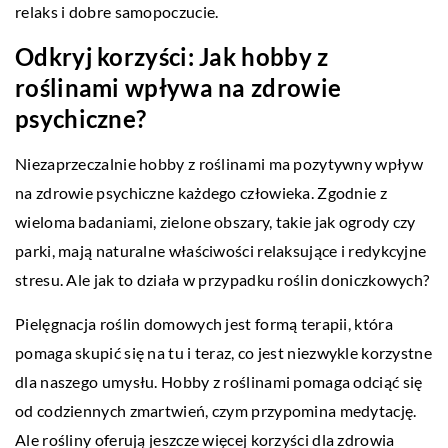
relaks i dobre samopoczucie.
Odkryj korzyści: Jak hobby z
roślinami wpływa na zdrowie
psychiczne?
Niezaprzeczalnie hobby z roślinami ma pozytywny wpływ
na zdrowie psychiczne każdego człowieka. Zgodnie z
wieloma badaniami, zielone obszary, takie jak ogrody czy
parki, mają naturalne właściwości relaksujące i redykcyjne
stresu. Ale jak to działa w przypadku roślin doniczkowych?
Pielęgnacja roślin domowych jest formą terapii, która
pomaga skupić się na tu i teraz, co jest niezwykle korzystne
dla naszego umysłu. Hobby z roślinami pomaga odciąć się
od codziennych zmartwień, czym przypomina medytację.
Ale rośliny oferują jeszcze więcej korzyści dla zdrowia