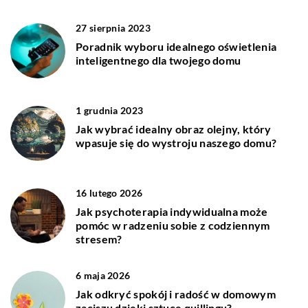
27 sierpnia 2023
Poradnik wyboru idealnego oświetlenia
inteligentnego dla twojego domu
1 grudnia 2023
Jak wybrać idealny obraz olejny, który
wpasuje się do wystroju naszego domu?
16 lutego 2026
Jak psychoterapia indywidualna może
pomóc w radzeniu sobie z codziennym
stresem?
6 maja 2026
Jak odkryć spokój i radość w domowym
zaciszu dzięki sztuce quillingu?