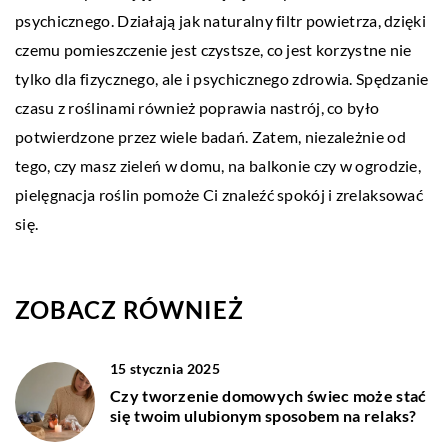
psychicznego. Działają jak naturalny filtr powietrza, dzięki
czemu pomieszczenie jest czystsze, co jest korzystne nie
tylko dla fizycznego, ale i psychicznego zdrowia. Spędzanie
czasu z roślinami również poprawia nastrój, co było
potwierdzone przez wiele badań. Zatem, niezależnie od
tego, czy masz zieleń w domu, na balkonie czy w ogrodzie,
pielęgnacja roślin pomoże Ci znaleźć spokój i zrelaksować
się.
ZOBACZ RÓWNIEŻ
15 stycznia 2025
Czy tworzenie domowych świec może stać
się twoim ulubionym sposobem na relaks?