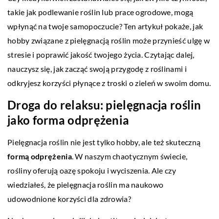
takie jak podlewanie roślin lub prace ogrodowe, mogą
wpłynąć na twoje samopoczucie? Ten artykuł pokaże, jak
hobby związane z pielęgnacją roślin może przynieść ulgę w
stresie i poprawić jakość twojego życia. Czytając dalej,
nauczysz się, jak zacząć swoją przygodę z roślinami i
odkryjesz korzyści płynące z troski o zieleń w swoim domu.
Droga do relaksu: pielęgnacja roślin
jako forma odprężenia
Pielęgnacja roślin nie jest tylko hobby, ale też skuteczną
formą odprężenia
. W naszym chaotycznym świecie,
rośliny oferują oazę spokoju i wyciszenia. Ale czy
wiedziałeś, że pielęgnacja roślin ma naukowo
udowodnione korzyści dla zdrowia?