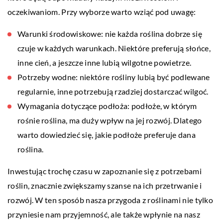
oczekiwaniom. Przy wyborze warto wziąć pod uwagę:
Warunki środowiskowe: nie każda roślina dobrze się
czuje w każdych warunkach. Niektóre preferują słońce,
inne cień, a jeszcze inne lubią wilgotne powietrze.
Potrzeby wodne: niektóre rośliny lubią być podlewane
regularnie, inne potrzebują rzadziej dostarczać wilgoć.
Wymagania dotyczące podłoża: podłoże, w którym
rośnie roślina, ma duży wpływ na jej rozwój. Dlatego
warto dowiedzieć się, jakie podłoże preferuje dana
roślina.
Inwestując trochę czasu w zapoznanie się z potrzebami
roślin, znacznie zwiększamy szanse na ich przetrwanie i
rozwój. W ten sposób nasza przygoda z roślinami nie tylko
przyniesie nam przyjemność, ale także wpłynie na nasz