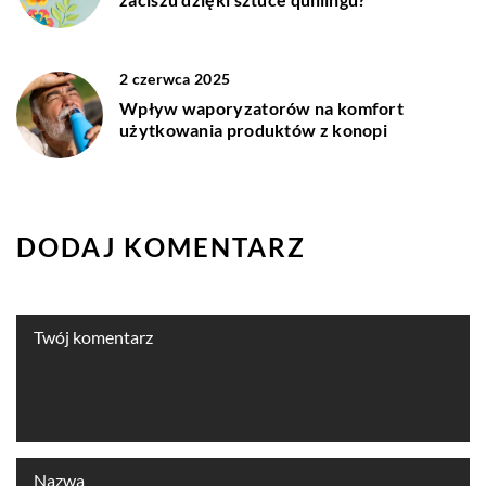
2 czerwca 2025
Wpływ waporyzatorów na komfort
użytkowania produktów z konopi
DODAJ KOMENTARZ