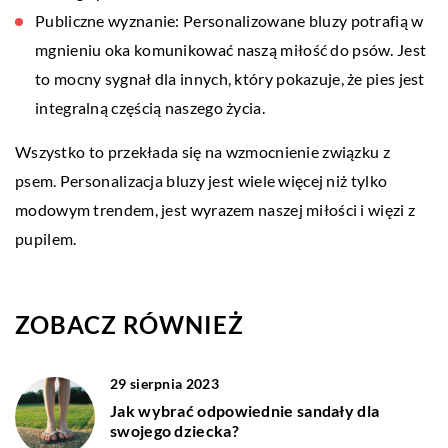
Publiczne wyznanie: Personalizowane bluzy potrafią w
mgnieniu oka komunikować naszą miłość do psów. Jest
to mocny sygnał dla innych, który pokazuje, że pies jest
integralną częścią naszego życia.
Wszystko to przekłada się na wzmocnienie związku z
psem. Personalizacja bluzy jest wiele więcej niż tylko
modowym trendem, jest wyrazem naszej miłości i więzi z
pupilem.
ZOBACZ RÓWNIEŻ
29 sierpnia 2023
Jak wybrać odpowiednie sandały dla
swojego dziecka?