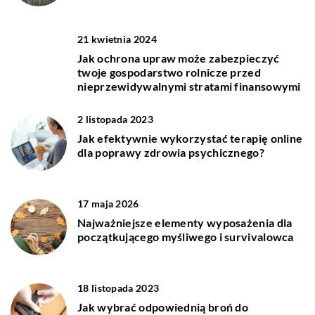
21 kwietnia 2024
Jak ochrona upraw może zabezpieczyć
twoje gospodarstwo rolnicze przed
nieprzewidywalnymi stratami finansowymi
2 listopada 2023
Jak efektywnie wykorzystać terapię online
dla poprawy zdrowia psychicznego?
17 maja 2026
Najważniejsze elementy wyposażenia dla
początkującego myśliwego i survivalowca
18 listopada 2023
Jak wybrać odpowiednią broń do