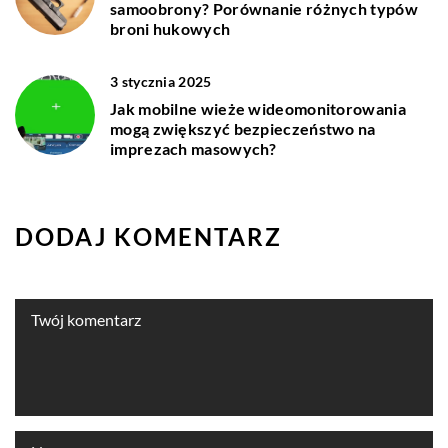
samoobrony? Porównanie różnych typów
broni hukowych
3 stycznia 2025
Jak mobilne wieże wideomonitorowania
mogą zwiększyć bezpieczeństwo na
imprezach masowych?
DODAJ KOMENTARZ