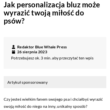
Jak personalizacja bluz może
wyrazić twoją miłość do
psów?
Redaktor Blue Whale Press
26 sierpnia 2023
Potrzebujesz ok. 3 min. aby przeczytać ten wpis
Artykuł sponsorowany
Czy jesteś wielkim fanem swojego psa i chciałbyś wyrazić
swoją miłość do niego na inny, unikalny sposób?