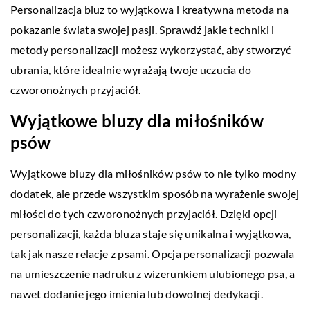
Personalizacja bluz to wyjątkowa i kreatywna metoda na
pokazanie świata swojej pasji. Sprawdź jakie techniki i
metody personalizacji możesz wykorzystać, aby stworzyć
ubrania, które idealnie wyrażają twoje uczucia do
czworonożnych przyjaciół.
Wyjątkowe bluzy dla miłośników
psów
Wyjątkowe bluzy dla miłośników psów to nie tylko modny
dodatek, ale przede wszystkim sposób na wyrażenie swojej
miłości do tych czworonożnych przyjaciół. Dzięki opcji
personalizacji, każda bluza staje się unikalna i wyjątkowa,
tak jak nasze relacje z psami. Opcja personalizacji pozwala
na umieszczenie nadruku z wizerunkiem ulubionego psa, a
nawet dodanie jego imienia lub dowolnej dedykacji.