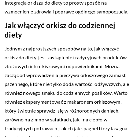
Integracja orkiszu do diety to prosty sposób na
wzmocnienie zdrowia i poprawę ogólnego samopoczucia.
Jak włączyć orkisz do codziennej
diety
Jednym z najprostszych sposobów na to, jak włączyć
orkisz do diety, jest zastąpienie tradycyjnych produktów
zbożowych ich orkiszowymi odpowiednikami. Można
zacząć od wprowadzenia pieczywa orkiszowego zamiast
pszennego, które nie tylko doda wartości odżywczych, ale
również nowego smaku do codziennych posiłków. Warto
również eksperymentować z makaronem orkiszowym,
który świetnie sprawdzi się w różnorodnych daniach,
zarówno na zimno w sałatkach, jak i na ciepło w
tradycyjnych potrawach, takich jak spaghetti czy lasagna.