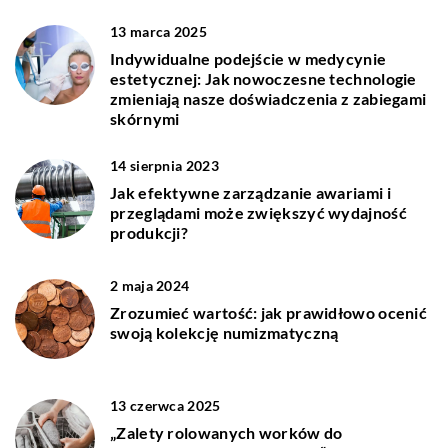
13 marca 2025
Indywidualne podejście w medycynie
estetycznej: Jak nowoczesne technologie
zmieniają nasze doświadczenia z zabiegami
skórnymi
14 sierpnia 2023
Jak efektywne zarządzanie awariami i
przeglądami może zwiększyć wydajność
produkcji?
2 maja 2024
Zrozumieć wartość: jak prawidłowo ocenić
swoją kolekcję numizmatyczną
13 czerwca 2025
„Zalety rolowanych worków do