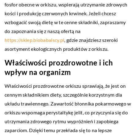
fosfor obecne w orkiszu, wspierają utrzymanie zdrowych
kości i produkcję czerwonych krwinek. Jeżeli chcesz
wzbogacić swoją dietę w te cenne składniki, zapraszamy
do zapoznania się z naszą ofertą na
https://sklep.biobabalscy.pl
, gdzie znajdziesz szeroki
asortyment ekologicznych produktów z orkiszu.
Właściwości prozdrowotne i ich
wpływ na organizm
Właściwości prozdrowotne orkiszu sprawiają, że jest on
cennym składnikiem diety, szczególnie korzystnym dla
układu trawiennego. Zawartość błonnika pokarmowego w
orkiszu wspomaga perystaltykę jelit, co przyczynia się do
utrzymania zdrowego rytmu wypróżnień i zapobiega
zaparciom. Dzięki temu przekłada się to na lepsze