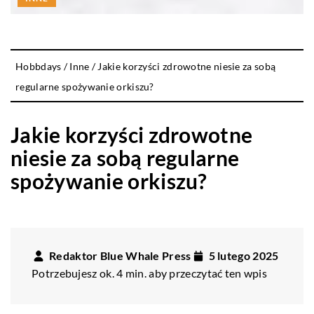
Hobbdays
/
Inne
/
Jakie korzyści zdrowotne niesie za sobą
regularne spożywanie orkiszu?
Jakie korzyści zdrowotne
niesie za sobą regularne
spożywanie orkiszu?
Redaktor Blue Whale Press
5 lutego 2025
Potrzebujesz ok. 4 min. aby przeczytać ten wpis