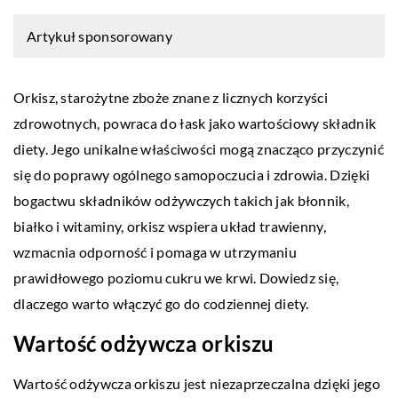
Artykuł sponsorowany
Orkisz, starożytne zboże znane z licznych korzyści
zdrowotnych, powraca do łask jako wartościowy składnik
diety. Jego unikalne właściwości mogą znacząco przyczynić
się do poprawy ogólnego samopoczucia i zdrowia. Dzięki
bogactwu składników odżywczych takich jak błonnik,
białko i witaminy, orkisz wspiera układ trawienny,
wzmacnia odporność i pomaga w utrzymaniu
prawidłowego poziomu cukru we krwi. Dowiedz się,
dlaczego warto włączyć go do codziennej diety.
Wartość odżywcza orkiszu
Wartość odżywcza orkiszu jest niezaprzeczalna dzięki jego