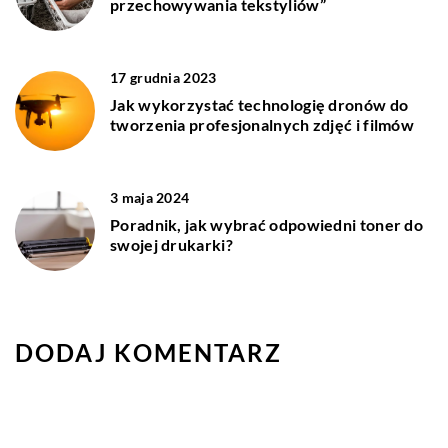
przechowywania tekstyliów”
17 grudnia 2023
Jak wykorzystać technologię dronów do
tworzenia profesjonalnych zdjęć i filmów
3 maja 2024
Poradnik, jak wybrać odpowiedni toner do
swojej drukarki?
DODAJ KOMENTARZ