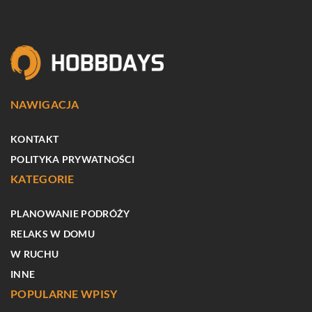
NAWIGACJA
KONTAKT
POLITYKA PRYWATNOŚCI
KATEGORIE
PLANOWANIE PODRÓŻY
RELAKS W DOMU
W RUCHU
INNE
POPULARNE WPISY