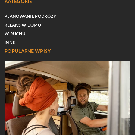
KATEGORIE
PLANOWANIE PODRÓŻY
RELAKS W DOMU
W RUCHU
INNE
POPULARNE WPISY