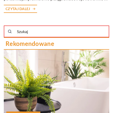
CZYTAJ DALEJ
Rekomendowane