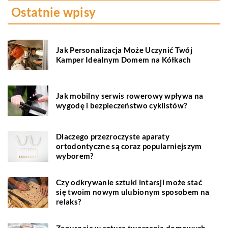
Ostatnie wpisy
Jak Personalizacja Może Uczynić Twój
Kamper Idealnym Domem na Kółkach
Jak mobilny serwis rowerowy wpływa na
wygodę i bezpieczeństwo cyklistów?
Dlaczego przezroczyste aparaty
ortodontyczne są coraz popularniejszym
wyborem?
Czy odkrywanie sztuki intarsji może stać
się twoim nowym ulubionym sposobem na
relaks?