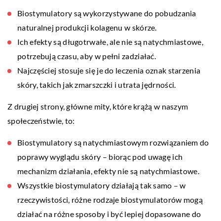
Biostymulatory są wykorzystywane do pobudzania
naturalnej produkcji kolagenu w skórze.
Ich efekty są długotrwałe, ale nie są natychmiastowe,
potrzebują czasu, aby w pełni zadziałać.
Najczęściej stosuje się je do leczenia oznak starzenia
skóry, takich jak zmarszczki i utrata jędrności.
Z drugiej strony, główne mity, które krążą w naszym
społeczeństwie, to:
Biostymulatory są natychmiastowym rozwiązaniem do
poprawy wyglądu skóry – biorąc pod uwagę ich
mechanizm działania, efekty nie są natychmiastowe.
Wszystkie biostymulatory działają tak samo – w
rzeczywistości, różne rodzaje biostymulatorów mogą
działać na różne sposoby i być lepiej dopasowane do