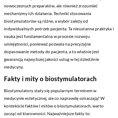
nowoczesnych preparatów, ale również zrozumieć
mechanizmy ich działania. Techniki stosowania
biostymulatorów są różne, a wybór zależy od
indywidualnych potrzeb pacjenta. Ta nieustanna praktyka i
nauka jest fundamentalna w procesie rozwoju
umiejętności, ponieważ pozwala na precyzyjne
dopasowanie metody do pacjenta, a to właśnie jest
gwarancją najwyższej jakości usług w tej dziedzinie
medycyny.
Fakty i mity o biostymulatorach
Biostymulatory stały się popularnym terminem w
medycynie estetycznej, ale co naprawdę oznaczają? W
kontekście faktów i mitów o biostymulatorach, warto
zacząć od klarowności. Najważniejsze fakty to: