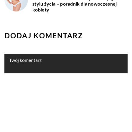
stylu życia – poradnik dla nowoczesnej
kobiety
DODAJ KOMENTARZ