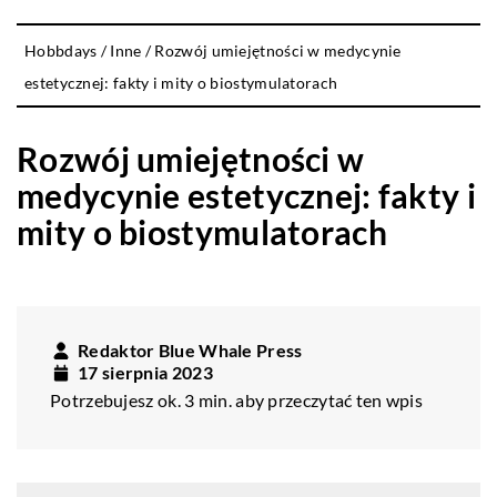
Hobbdays
/
Inne
/
Rozwój umiejętności w medycynie
estetycznej: fakty i mity o biostymulatorach
Rozwój umiejętności w
medycynie estetycznej: fakty i
mity o biostymulatorach
Redaktor Blue Whale Press
17 sierpnia 2023
Potrzebujesz ok. 3 min. aby przeczytać ten wpis