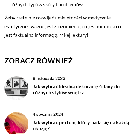
różnych typów skóry i problemów.
Żeby rzetelnie rozwijać umiejętności w medycynie
estetycznej, ważne jest zrozumienie, co jest mitem, a co
jest faktualną informacją. Miłej lektury!
ZOBACZ RÓWNIEŻ
8 listopada 2023
Jak wybrać idealną dekorację ściany do
różnych stylów wnętrz
4 stycznia 2024
Jak wybrać perfum, który nada się na każdą
okazję?