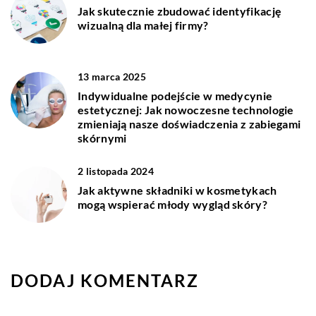
Jak skutecznie zbudować identyfikację
wizualną dla małej firmy?
13 marca 2025
Indywidualne podejście w medycynie
estetycznej: Jak nowoczesne technologie
zmieniają nasze doświadczenia z zabiegami
skórnymi
2 listopada 2024
Jak aktywne składniki w kosmetykach
mogą wspierać młody wygląd skóry?
DODAJ KOMENTARZ