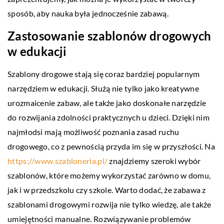
sposób, aby nauka była jednocześnie zabawą.
Zastosowanie szablonów drogowych
w edukacji
Szablony drogowe stają się coraz bardziej popularnym
narzędziem w edukacji. Służą nie tylko jako kreatywne
urozmaicenie zabaw, ale także jako doskonałe narzędzie
do rozwijania zdolności praktycznych u dzieci. Dzięki nim
najmłodsi mają możliwość poznania zasad ruchu
drogowego, co z pewnością przyda im się w przyszłości. Na
https://www.szabloneria.pl/
znajdziemy szeroki wybór
szablonów, które możemy wykorzystać zarówno w domu,
jak i w przedszkolu czy szkole. Warto dodać, że zabawa z
szablonami drogowymi rozwija nie tylko wiedzę, ale także
umiejętności manualne. Rozwiązywanie problemów