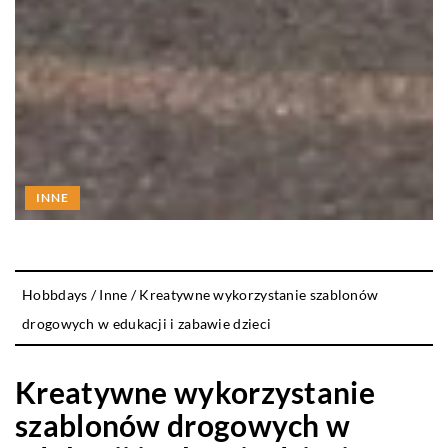
INNE
Hobbdays
/
Inne
/
Kreatywne wykorzystanie szablonów
drogowych w edukacji i zabawie dzieci
Kreatywne wykorzystanie
szablonów drogowych w