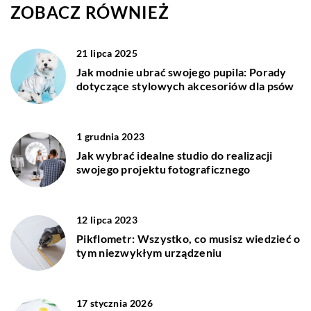
ZOBACZ RÓWNIEŻ
21 lipca 2025
Jak modnie ubrać swojego pupila: Porady
dotyczące stylowych akcesoriów dla psów
1 grudnia 2023
Jak wybrać idealne studio do realizacji
swojego projektu fotograficznego
12 lipca 2023
Pikflometr: Wszystko, co musisz wiedzieć o
tym niezwykłym urządzeniu
17 stycznia 2026