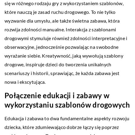
się w różnego rodzaju gry z wykorzystaniem szablonów,
które nauczą je zasad ruchu drogowego. To nie tylko
wyzwanie dla umysłu, ale także świetna zabawa, która
rozwija zdolności manualne. Interakcja z szablonami
drogowymi stymuluje również zdolności interpretacyjne i
obserwacyjne, jednocześnie pozwalając na swobodne
wyrażanie siebie. Kreatywność, jaką wywołują szablony
drogowe, inspiruje dzieci do tworzenia unikalnych
scenariuszy i historii, sprawiając, że każda zabawa jest
nowa i ekscytująca.
Połączenie edukacji i zabawy w
wykorzystaniu szablonów drogowych
Edukacja i zabawa to dwa fundamentalne aspekty rozwoju
dziecka, które zdumiewająco dobrze łączy się poprzez