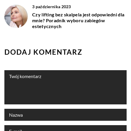
3 października 2023
Czy lifting bez skalpela jest odpowiedni dla
mnie? Poradnik wyboru zabiegów
estetycznych
DODAJ KOMENTARZ