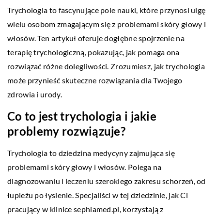
Trychologia to fascynujące pole nauki, które przynosi ulgę
wielu osobom zmagającym się z problemami skóry głowy i
włosów. Ten artykuł oferuje dogłębne spojrzenie na
terapię trychologiczną, pokazując, jak pomaga ona
rozwiązać różne dolegliwości. Zrozumiesz, jak trychologia
może przynieść skuteczne rozwiązania dla Twojego
zdrowia i urody.
Co to jest trychologia i jakie
problemy rozwiązuje?
Trychologia to dziedzina medycyny zajmująca się
problemami skóry głowy i włosów. Polega na
diagnozowaniu i leczeniu szerokiego zakresu schorzeń, od
łupieżu po łysienie. Specjaliści w tej dziedzinie, jak Ci
pracujący w klinice sephiamed.pl, korzystają z