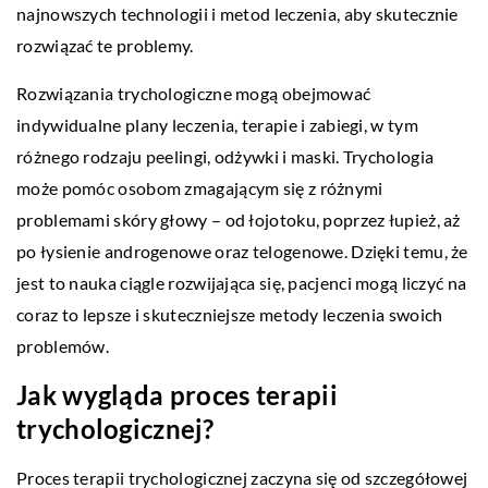
najnowszych technologii i metod leczenia, aby skutecznie
rozwiązać te problemy.
Rozwiązania trychologiczne mogą obejmować
indywidualne plany leczenia, terapie i zabiegi, w tym
różnego rodzaju peelingi, odżywki i maski. Trychologia
może pomóc osobom zmagającym się z różnymi
problemami skóry głowy – od łojotoku, poprzez łupież, aż
po łysienie androgenowe oraz telogenowe. Dzięki temu, że
jest to nauka ciągle rozwijająca się, pacjenci mogą liczyć na
coraz to lepsze i skuteczniejsze metody leczenia swoich
problemów.
Jak wygląda proces terapii
trychologicznej?
Proces terapii trychologicznej zaczyna się od szczegółowej