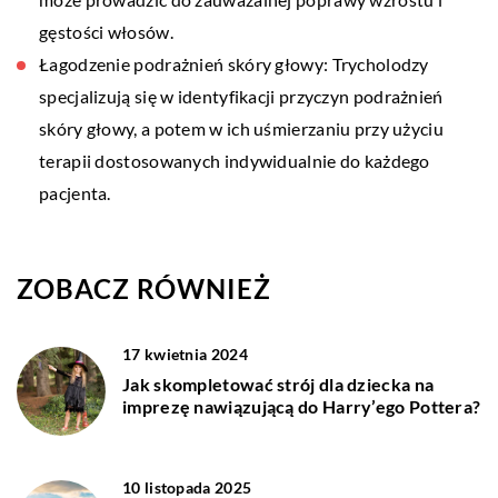
gęstości włosów.
Łagodzenie podrażnień skóry głowy: Trycholodzy
specjalizują się w identyfikacji przyczyn podrażnień
skóry głowy, a potem w ich uśmierzaniu przy użyciu
terapii dostosowanych indywidualnie do każdego
pacjenta.
ZOBACZ RÓWNIEŻ
17 kwietnia 2024
Jak skompletować strój dla dziecka na
imprezę nawiązującą do Harry’ego Pottera?
10 listopada 2025