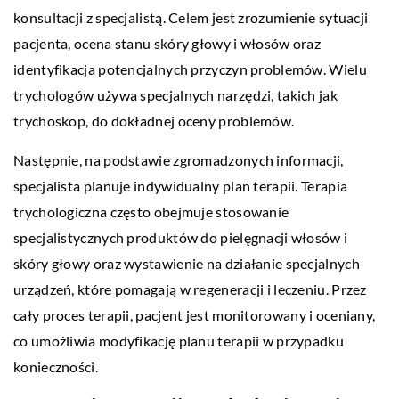
konsultacji z specjalistą. Celem jest zrozumienie sytuacji
pacjenta, ocena stanu skóry głowy i włosów oraz
identyfikacja potencjalnych przyczyn problemów. Wielu
trychologów używa specjalnych narzędzi, takich jak
trychoskop, do dokładnej oceny problemów.
Następnie, na podstawie zgromadzonych informacji,
specjalista planuje indywidualny plan terapii. Terapia
trychologiczna często obejmuje stosowanie
specjalistycznych produktów do pielęgnacji włosów i
skóry głowy oraz wystawienie na działanie specjalnych
urządzeń, które pomagają w regeneracji i leczeniu. Przez
cały proces terapii, pacjent jest monitorowany i oceniany,
co umożliwia modyfikację planu terapii w przypadku
konieczności.