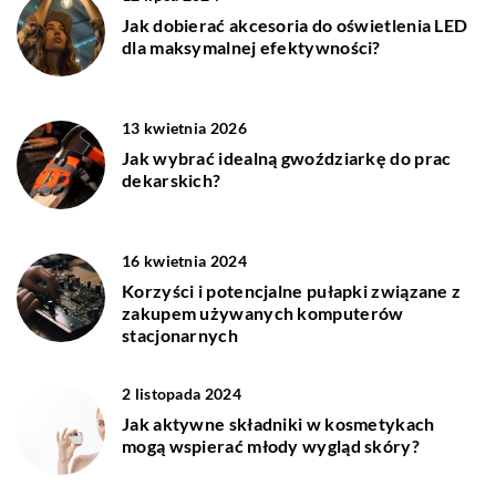
Jak dobierać akcesoria do oświetlenia LED
dla maksymalnej efektywności?
13 kwietnia 2026
Jak wybrać idealną gwoździarkę do prac
dekarskich?
16 kwietnia 2024
Korzyści i potencjalne pułapki związane z
zakupem używanych komputerów
stacjonarnych
2 listopada 2024
Jak aktywne składniki w kosmetykach
mogą wspierać młody wygląd skóry?