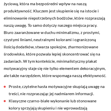
życiową, która ma bezpośredni wpływ na naszą
produktywność. Kluczem jest skupienie się na istocie i
eliminowanie niepotrzebnych bodźców, które rozpraszają
naszą uwagę. To samo dotyczy naszego miejsca pracy.
Biuro zaaranżowane w duchu minimalizmu, z prostymi,
czystymi liniami, neutralnymi kolorami i ograniczoną
ilością dodatków, stwarza spokojne, zharmonizowane
środowisko, które pozwala lepiej skoncentrować się na
zadaniach. W tym kontekście, minimalistyczny plakat
motywacyjny staje się nie tylko elementem dekoracyjnym,
ale także narzędziem, które wspomaga naszą efektywność.
Proste, czytelne hasła motywacyjne skupiają uwagę na
treści, nie rozpraszając jej nadmiarem informacji.
Klasyczne czarno-białe wykonanie lub stonowane
kolory sprzyjają skupieniu i nie wprowadzają