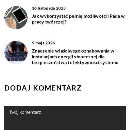
16 listopada 2023
Jak wykorzystać pełnię możliwości iPada w
pracy twórczej?
9 maja 2026
Znaczenie właściwego oznakowania w
instalacjach energii słonecznej dla
bezpieczeństwa i efektywności systemu
DODAJ KOMENTARZ