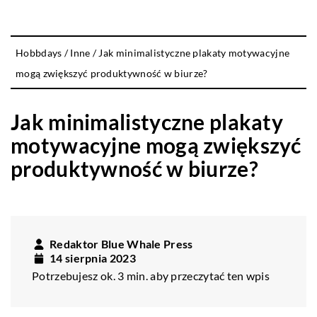
Hobbdays
/
Inne
/
Jak minimalistyczne plakaty motywacyjne
mogą zwiększyć produktywność w biurze?
Jak minimalistyczne plakaty
motywacyjne mogą zwiększyć
produktywność w biurze?
Redaktor Blue Whale Press
14 sierpnia 2023
Potrzebujesz ok. 3 min. aby przeczytać ten wpis