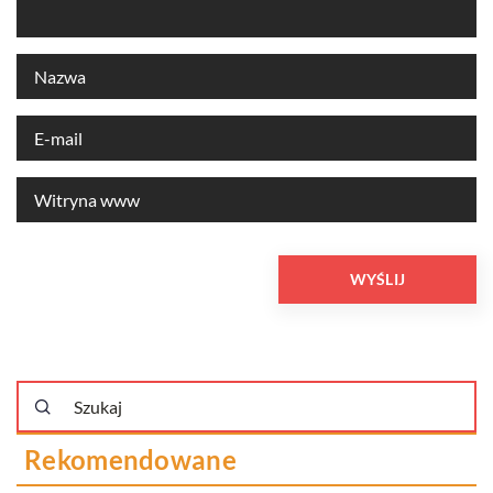
Rekomendowane