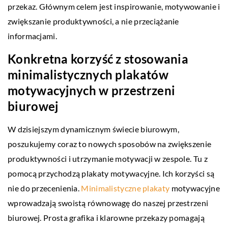
przekaz. Głównym celem jest inspirowanie, motywowanie i
zwiększanie produktywności, a nie przeciążanie
informacjami.
Konkretna korzyść z stosowania
minimalistycznych plakatów
motywacyjnych w przestrzeni
biurowej
W dzisiejszym dynamicznym świecie biurowym,
poszukujemy coraz to nowych sposobów na zwiększenie
produktywności i utrzymanie motywacji w zespole. Tu z
pomocą przychodzą plakaty motywacyjne. Ich korzyści są
nie do przecenienia.
Minimalistyczne plakaty
motywacyjne
wprowadzają swoistą równowagę do naszej przestrzeni
biurowej. Prosta grafika i klarowne przekazy pomagają