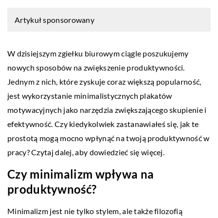
Artykuł sponsorowany
W dzisiejszym zgiełku biurowym ciągle poszukujemy
nowych sposobów na zwiększenie produktywności.
Jednym z nich, które zyskuje coraz większą popularność,
jest wykorzystanie minimalistycznych plakatów
motywacyjnych jako narzędzia zwiększającego skupienie i
efektywność. Czy kiedykolwiek zastanawiałeś się, jak te
prostotą mogą mocno wpłynąć na twoją produktywność w
pracy? Czytaj dalej, aby dowiedzieć się więcej.
Czy minimalizm wpływa na
produktywność?
Minimalizm jest nie tylko stylem, ale także filozofią