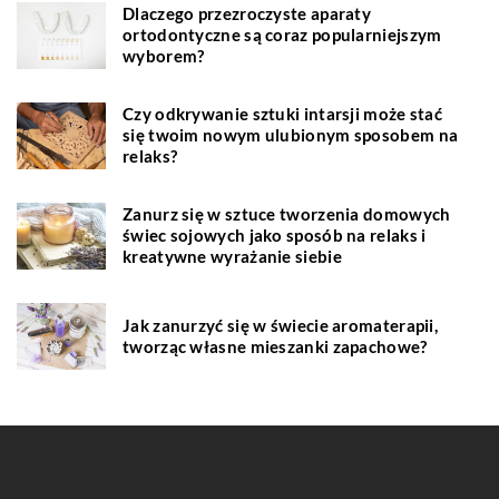
Dlaczego przezroczyste aparaty
ortodontyczne są coraz popularniejszym
wyborem?
Czy odkrywanie sztuki intarsji może stać
się twoim nowym ulubionym sposobem na
relaks?
Zanurz się w sztuce tworzenia domowych
świec sojowych jako sposób na relaks i
kreatywne wyrażanie siebie
Jak zanurzyć się w świecie aromaterapii,
tworząc własne mieszanki zapachowe?