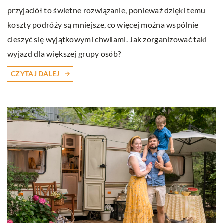
przyjaciół to świetne rozwiązanie, ponieważ dzięki temu
koszty podróży są mniejsze, co więcej można wspólnie
cieszyć się wyjątkowymi chwilami. Jak zorganizować taki
wyjazd dla większej grupy osób?
CZYTAJ DALEJ