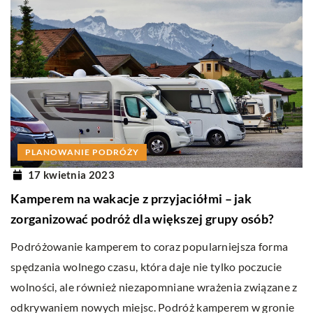
PLANOWANIE PODRÓŻY
17 kwietnia 2023
Kamperem na wakacje z przyjaciółmi – jak
zorganizować podróż dla większej grupy osób?
Podróżowanie kamperem to coraz popularniejsza forma
spędzania wolnego czasu, która daje nie tylko poczucie
wolności, ale również niezapomniane wrażenia związane z
odkrywaniem nowych miejsc. Podróż kamperem w gronie