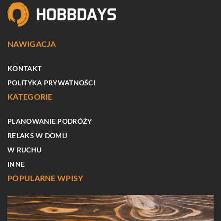
NAWIGACJA
KONTAKT
POLITYKA PRYWATNOŚCI
KATEGORIE
PLANOWANIE PODRÓŻY
RELAKS W DOMU
W RUCHU
INNE
POPULARNE WPISY