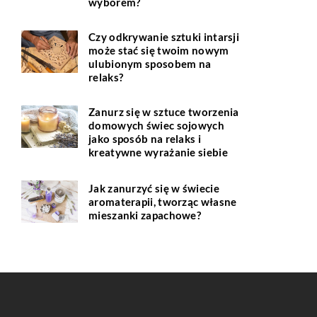
wyborem?
Czy odkrywanie sztuki intarsji
może stać się twoim nowym
ulubionym sposobem na
relaks?
Zanurz się w sztuce tworzenia
domowych świec sojowych
jako sposób na relaks i
kreatywne wyrażanie siebie
Jak zanurzyć się w świecie
aromaterapii, tworząc własne
mieszanki zapachowe?