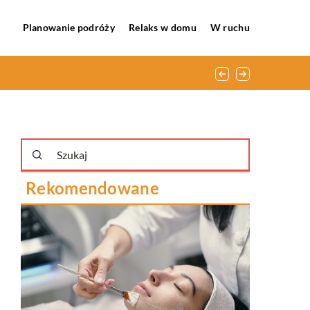
Planowanie podróży
Relaks w domu
W ruchu
Rekomendowane