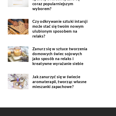
coraz popularniejszym
wyborem?
Czy odkrywanie sztuki intarsji
może stać się twoim nowym
ulubionym sposobem na
relaks?
Zanurz się w sztuce tworzenia
domowych świec sojowych
jako sposób na relaks i
kreatywne wyrażanie siebie
Jak zanurzyć się w świecie
aromaterapii, tworząc własne
mieszanki zapachowe?