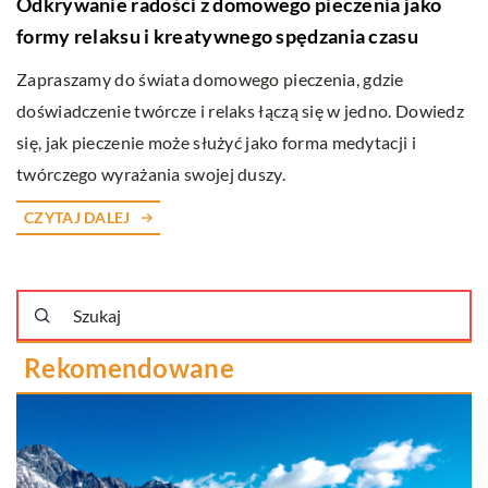
Odkrywanie radości z domowego pieczenia jako
formy relaksu i kreatywnego spędzania czasu
Zapraszamy do świata domowego pieczenia, gdzie
doświadczenie twórcze i relaks łączą się w jedno. Dowiedz
się, jak pieczenie może służyć jako forma medytacji i
twórczego wyrażania swojej duszy.
CZYTAJ DALEJ
Rekomendowane