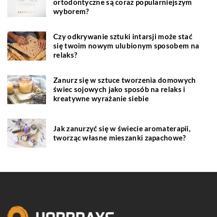
ortodontyczne są coraz popularniejszym
wyborem?
Czy odkrywanie sztuki intarsji może stać
się twoim nowym ulubionym sposobem na
relaks?
Zanurz się w sztuce tworzenia domowych
świec sojowych jako sposób na relaks i
kreatywne wyrażanie siebie
Jak zanurzyć się w świecie aromaterapii,
tworząc własne mieszanki zapachowe?