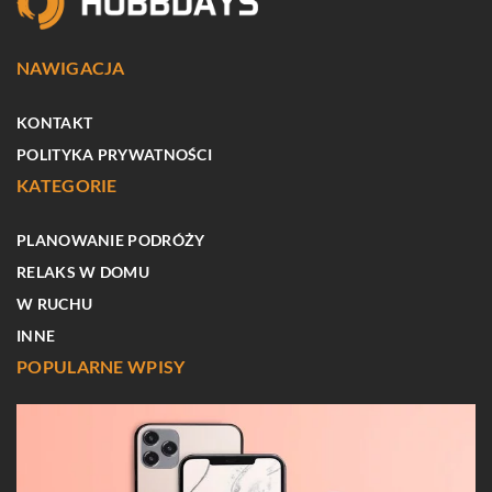
NAWIGACJA
KONTAKT
POLITYKA PRYWATNOŚCI
KATEGORIE
PLANOWANIE PODRÓŻY
RELAKS W DOMU
W RUCHU
INNE
POPULARNE WPISY