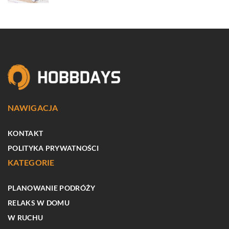
NAWIGACJA
KONTAKT
POLITYKA PRYWATNOŚCI
KATEGORIE
PLANOWANIE PODRÓŻY
RELAKS W DOMU
W RUCHU