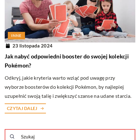
INNE
23 listopada 2024
Jak nabyć odpowiedni booster do swojej kolekcji
Pokémon?
Odkryj, jakie kryteria warto wziąć pod uwagę przy
wyborze boosterów do kolekcji Pokémon, by najlepiej
uzupełnić swoją talię i zwiększyć szanse na udane starcia.
CZYTAJ DALEJ