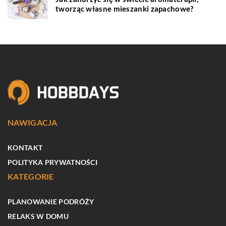
tworząc własne mieszanki zapachowe?
NAWIGACJA
KONTAKT
POLITYKA PRYWATNOŚCI
KATEGORIE
PLANOWANIE PODRÓŻY
RELAKS W DOMU