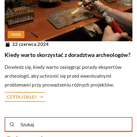
INNE
22 czerwca 2024
Kiedy warto skorzystać z doradztwa archeologów?
Dowiedz się, kiedy warto zasięgnąć porady ekspertów
archeologii, aby uchronić się przed ewentualnymi
problemami przy prowadzeniu różnych projektów.
CZYTAJ DALEJ