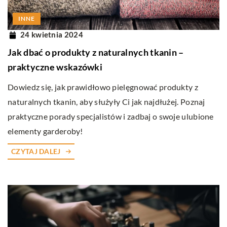
INNE
24 kwietnia 2024
Jak dbać o produkty z naturalnych tkanin –
praktyczne wskazówki
Dowiedz się, jak prawidłowo pielęgnować produkty z
naturalnych tkanin, aby służyły Ci jak najdłużej. Poznaj
praktyczne porady specjalistów i zadbaj o swoje ulubione
elementy garderoby!
CZYTAJ DALEJ