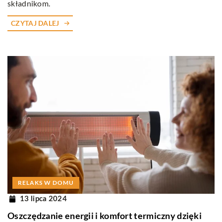
składnikom.
CZYTAJ DALEJ
RELAKS W DOMU
13 lipca 2024
Oszczędzanie energii i komfort termiczny dzięki