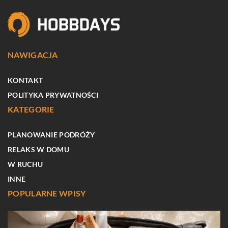
NAWIGACJA
KONTAKT
POLITYKA PRYWATNOŚCI
KATEGORIE
PLANOWANIE PODRÓŻY
RELAKS W DOMU
W RUCHU
INNE
POPULARNE WPISY