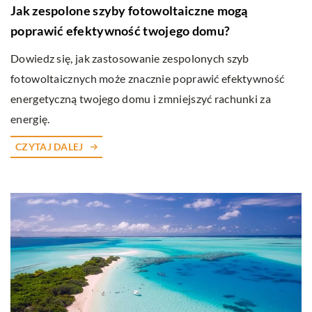
Jak zespolone szyby fotowoltaiczne mogą
poprawić efektywność twojego domu?
Dowiedz się, jak zastosowanie zespolonych szyb
fotowoltaicznych może znacznie poprawić efektywność
energetyczną twojego domu i zmniejszyć rachunki za
energię.
CZYTAJ DALEJ