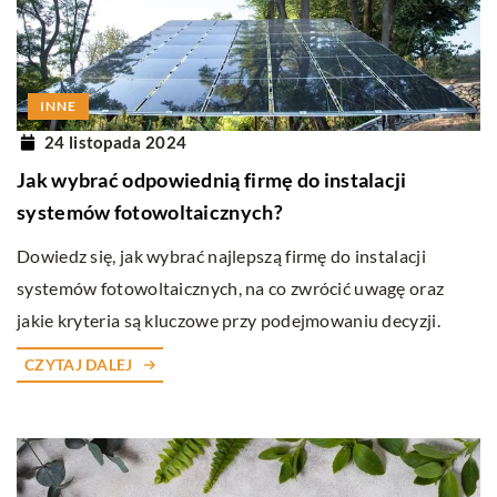
INNE
24 listopada 2024
Jak wybrać odpowiednią firmę do instalacji
systemów fotowoltaicznych?
Dowiedz się, jak wybrać najlepszą firmę do instalacji
systemów fotowoltaicznych, na co zwrócić uwagę oraz
jakie kryteria są kluczowe przy podejmowaniu decyzji.
CZYTAJ DALEJ