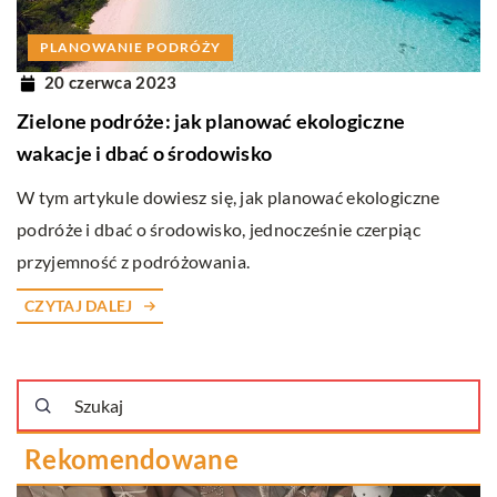
PLANOWANIE PODRÓŻY
20 czerwca 2023
Zielone podróże: jak planować ekologiczne
wakacje i dbać o środowisko
W tym artykule dowiesz się, jak planować ekologiczne
podróże i dbać o środowisko, jednocześnie czerpiąc
przyjemność z podróżowania.
CZYTAJ DALEJ
Rekomendowane