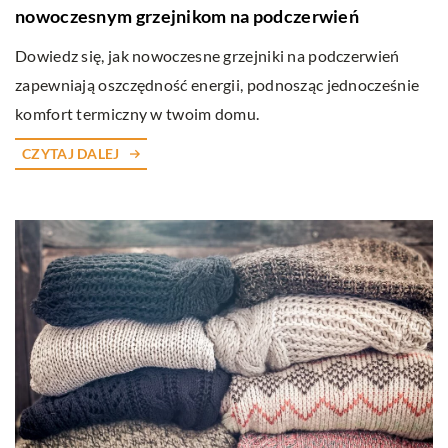
nowoczesnym grzejnikom na podczerwień
Dowiedz się, jak nowoczesne grzejniki na podczerwień
zapewniają oszczędność energii, podnosząc jednocześnie
komfort termiczny w twoim domu.
CZYTAJ DALEJ