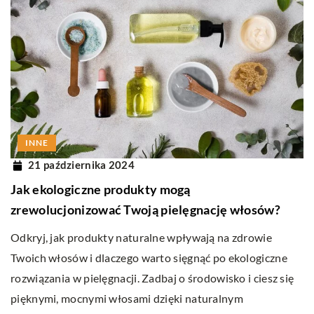
INNE
21 października 2024
Jak ekologiczne produkty mogą
zrewolucjonizować Twoją pielęgnację włosów?
Odkryj, jak produkty naturalne wpływają na zdrowie
Twoich włosów i dlaczego warto sięgnąć po ekologiczne
rozwiązania w pielęgnacji. Zadbaj o środowisko i ciesz się
pięknymi, mocnymi włosami dzięki naturalnym