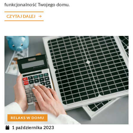
funkcjonalność Twojego domu.
CZYTAJ DALEJ
RELAKS W DOMU
1 października 2023