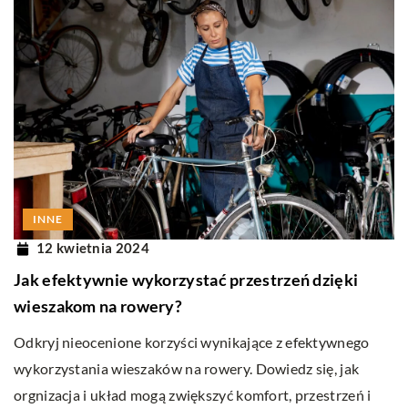
INNE
12 kwietnia 2024
Jak efektywnie wykorzystać przestrzeń dzięki
wieszakom na rowery?
Odkryj nieocenione korzyści wynikające z efektywnego
wykorzystania wieszaków na rowery. Dowiedz się, jak
orgnizacja i układ mogą zwiększyć komfort, przestrzeń i