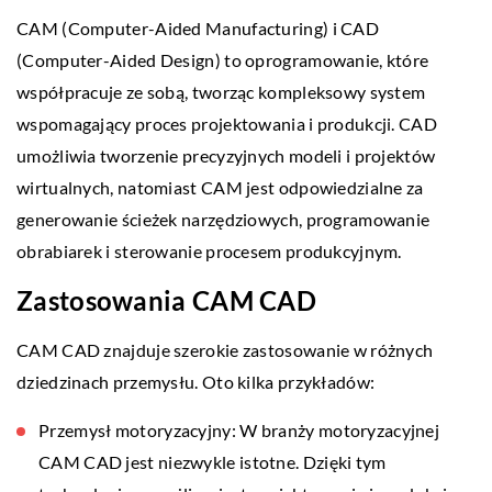
CAM (Computer-Aided Manufacturing) i CAD
(Computer-Aided Design) to oprogramowanie, które
współpracuje ze sobą, tworząc kompleksowy system
wspomagający proces projektowania i produkcji. CAD
umożliwia tworzenie precyzyjnych modeli i projektów
wirtualnych, natomiast CAM jest odpowiedzialne za
generowanie ścieżek narzędziowych, programowanie
obrabiarek i sterowanie procesem produkcyjnym.
Zastosowania CAM CAD
CAM CAD znajduje szerokie zastosowanie w różnych
dziedzinach przemysłu. Oto kilka przykładów:
Przemysł motoryzacyjny: W branży motoryzacyjnej
CAM CAD jest niezwykle istotne. Dzięki tym