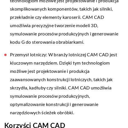
technologiom możliwe jest projektowanie i produkcja
skomplikowanych komponentów, takich jak silniki,
przekładnie czy elementy karoserii. CAM CAD
umożliwia precyzyjne tworzenie modeli 3D,
symulowanie procesów produkcyjnych i generowanie
kodu G do sterowania obrabiarkami.
Przemysł lotniczy: W branży lotniczej CAM CAD jest
kluczowym narzędziem. Dzięki tym technologiom
możliwe jest projektowanie i produkcja
zaawansowanych konstrukcji lotniczych, takich jak
skrzydła, kadłuby czy silniki. CAM CAD umożliwia
symulowanie procesów produkcyjnych,
optymalizowanie konstrukcji i generowanie
narzędziowych ścieżek obróbki.
Korzyści CAM CAD