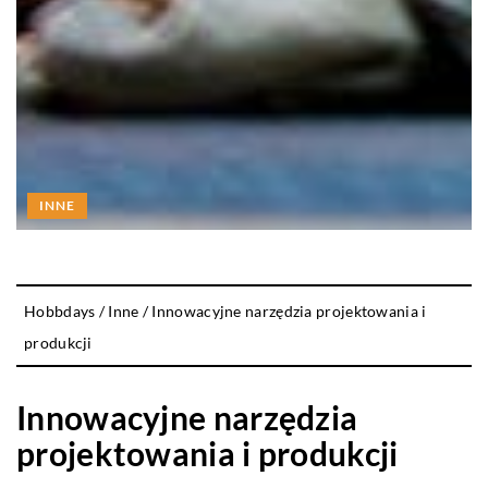
INNE
Hobbdays
/
Inne
/
Innowacyjne narzędzia projektowania i
produkcji
Innowacyjne narzędzia
projektowania i produkcji