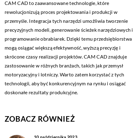
CAM CAD to zaawansowane technologie, które
rewolucjonizują proces projektowania i produkcji w
przemyśle. Integracja tych narzędzi umożliwia tworzenie
precyzyjnych modeli, generowanie ścieżek narzędziowych i
programowanie obrabiarek. Dzięki temu przedsiębiorstwa
mogą osiągać większą efektywność, wyższą precyzję i
skrócone czasy realizacji projektów. CAM CAD znajduje
zastosowanie w różnych branżach, takich jak przemysł
motoryzacyjny i lotniczy. Warto zatem korzystać z tych
technologii, aby być konkurencyjnym na rynku i osiągać
doskonałe rezultaty produkcyjne.
ZOBACZ RÓWNIEŻ
10 października 2023