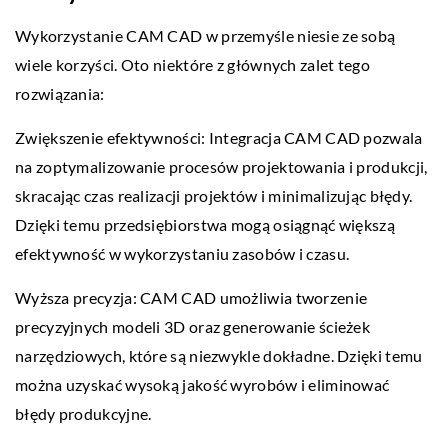
Wykorzystanie CAM CAD w przemyśle niesie ze sobą
wiele korzyści. Oto niektóre z głównych zalet tego
rozwiązania:
Zwiększenie efektywności: Integracja CAM CAD pozwala
na zoptymalizowanie procesów projektowania i produkcji,
skracając czas realizacji projektów i minimalizując błędy.
Dzięki temu przedsiębiorstwa mogą osiągnąć większą
efektywność w wykorzystaniu zasobów i czasu.
Wyższa precyzja: CAM CAD umożliwia tworzenie
precyzyjnych modeli 3D oraz generowanie ścieżek
narzędziowych, które są niezwykle dokładne. Dzięki temu
można uzyskać wysoką jakość wyrobów i eliminować
błędy produkcyjne.