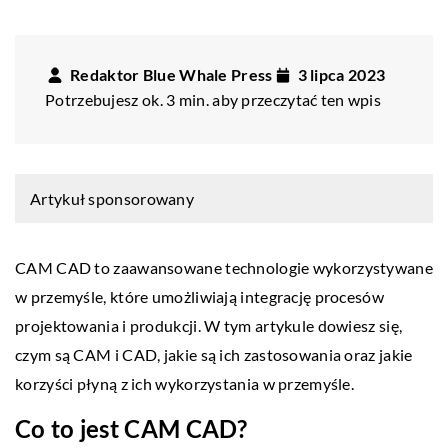
Redaktor Blue Whale Press
3 lipca 2023
Potrzebujesz ok. 3 min. aby przeczytać ten wpis
Artykuł sponsorowany
CAM CAD to zaawansowane technologie wykorzystywane
w przemyśle, które umożliwiają integrację procesów
projektowania i produkcji. W tym artykule dowiesz się,
czym są CAM i CAD, jakie są ich zastosowania oraz jakie
korzyści płyną z ich wykorzystania w przemyśle.
Co to jest CAM CAD?