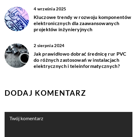
4 września 2025
Kluczowe trendy w rozwoju komponentów
elektronicznych dla zaawansowanych
projektów inżynieryjnych
2 sierpnia 2024
Jak prawidłowo dobrać średnicę rur PVC
do różnych zastosowań w instalacjach
elektrycznych i teleinformatycznych?
DODAJ KOMENTARZ