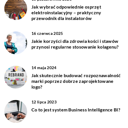
Jak wybrać odpowiednie osprzęt
elektroinstalacyjny – praktyczny
przewodnik dla instalatorów
16 czerwca 2025
Jakie korzyści dla zdrowia kości i stawów
przynosi regularne stosowanie kolagenu?
14 maja 2024
Jak skutecznie budować rozpoznawalność
marki poprzez dobrze zaprojektowane
logo?
12 lipca 2023
Co to jest system Business Intelligence BI?