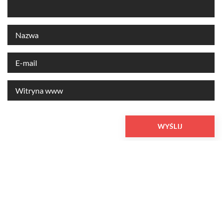
Rekomendowane