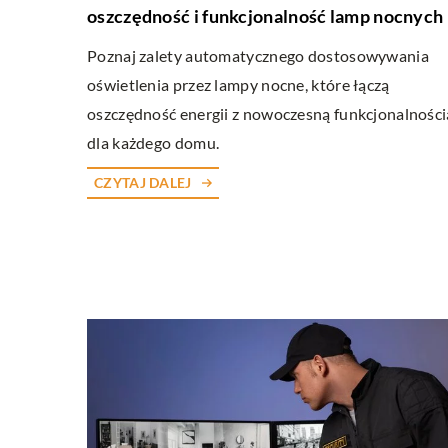
oszczędność i funkcjonalność lamp nocnych
Poznaj zalety automatycznego dostosowywania
oświetlenia przez lampy nocne, które łączą
oszczędność energii z nowoczesną funkcjonalności
dla każdego domu.
CZYTAJ DALEJ