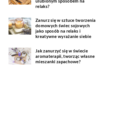
ulubionym sposobem na
relaks?
Zanurz się w sztuce tworzenia
domowych świec sojowych
jako sposób na relaks i
kreatywne wyrażanie siebie
Jak zanurzyć się w świecie
aromaterapii, tworząc własne
mieszanki zapachowe?