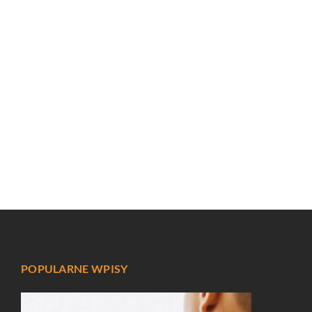
POPULARNE WPISY