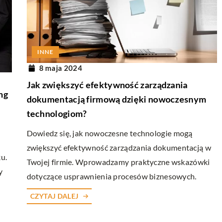
INNE
8 maja 2024
Jak zwiększyć efektywność zarządzania
ng
dokumentacją firmową dzięki nowoczesnym
technologiom?
Dowiedz się, jak nowoczesne technologie mogą
zwiększyć efektywność zarządzania dokumentacją w
u.
Twojej firmie. Wprowadzamy praktyczne wskazówki
y
dotyczące usprawnienia procesów biznesowych.
CZYTAJ DALEJ