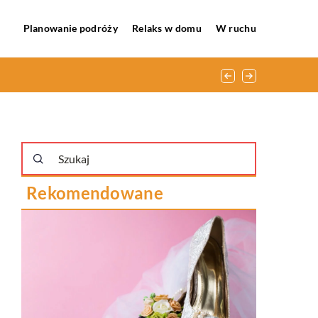
Planowanie podróży
Relaks w domu
W ruchu
Rekomendowane