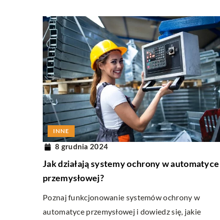
INNE
8 grudnia 2024
Jak działają systemy ochrony w automatyce
przemysłowej?
Poznaj funkcjonowanie systemów ochrony w
automatyce przemysłowej i dowiedz się, jakie