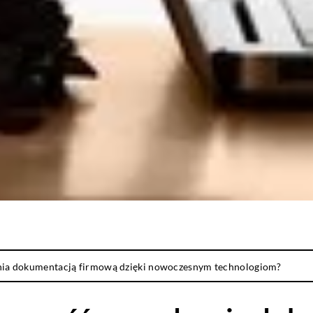
ania dokumentacją firmową dzięki nowoczesnym technologiom?