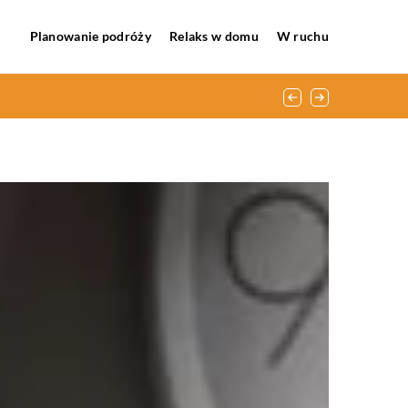
Planowanie podróży
Relaks w domu
W ruchu