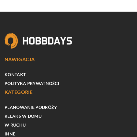
NAWIGACJA
KONTAKT
POLITYKA PRYWATNOŚCI
KATEGORIE
PLANOWANIE PODRÓŻY
RELAKS W DOMU
W RUCHU
INNE