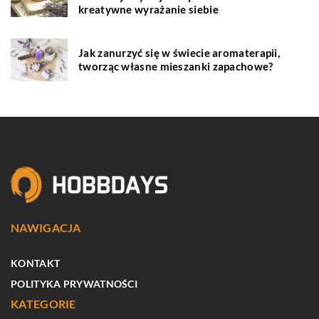
kreatywne wyrażanie siebie
Jak zanurzyć się w świecie aromaterapii,
tworząc własne mieszanki zapachowe?
NAWIGACJA
KONTAKT
POLITYKA PRYWATNOŚCI
KATEGORIE