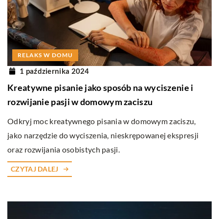
RELAKS W DOMU
1 października 2024
Kreatywne pisanie jako sposób na wyciszenie i
rozwijanie pasji w domowym zaciszu
Odkryj moc kreatywnego pisania w domowym zaciszu,
jako narzędzie do wyciszenia, nieskrępowanej ekspresji
oraz rozwijania osobistych pasji.
CZYTAJ DALEJ