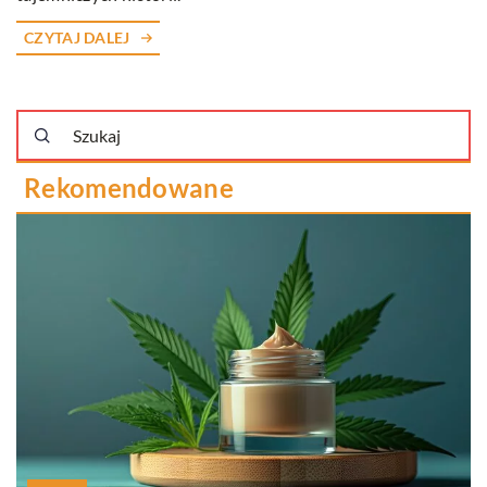
CZYTAJ DALEJ
Rekomendowane