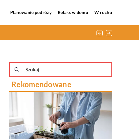
Planowanie podróży
Relaks w domu
W ruchu
Rekomendowane