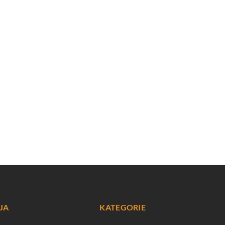
JA
KATEGORIE