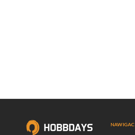
NAWIGAC