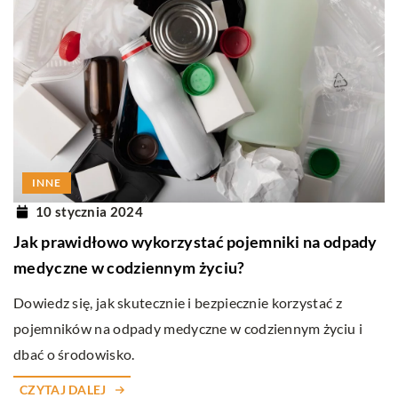
INNE
10 stycznia 2024
Jak prawidłowo wykorzystać pojemniki na odpady
medyczne w codziennym życiu?
Dowiedz się, jak skutecznie i bezpiecznie korzystać z
pojemników na odpady medyczne w codziennym życiu i
dbać o środowisko.
CZYTAJ DALEJ