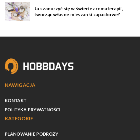
Jak zanurzyć się w świecie aromaterapii,
tworząc własne mieszanki zapachowe?
NAWIGACJA
KONTAKT
POLITYKA PRYWATNOŚCI
KATEGORIE
PLANOWANIE PODRÓŻY