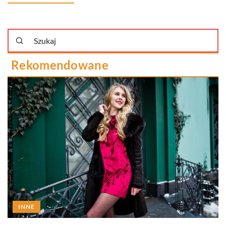
Rekomendowane
INNE