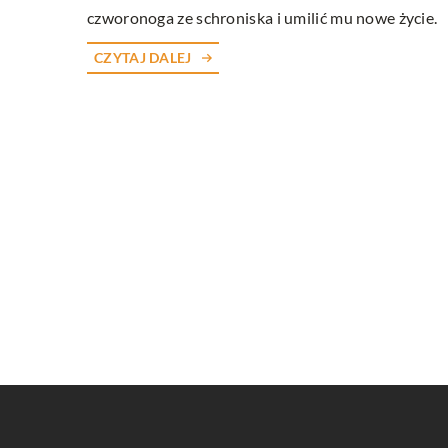
czworonoga ze schroniska i umilić mu nowe życie.
CZYTAJ DALEJ