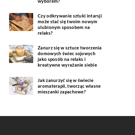
wyborem?
Czy odkrywanie sztuki intarsji
może stać się twoim nowym
ulubionym sposobem na
relaks?
Zanurz się w sztuce tworzenia
domowych świec sojowych
jako sposób na relaks i
kreatywne wyrażanie siebie
Jak zanurzyć się w świecie
aromaterapii, tworząc własne
mieszanki zapachowe?