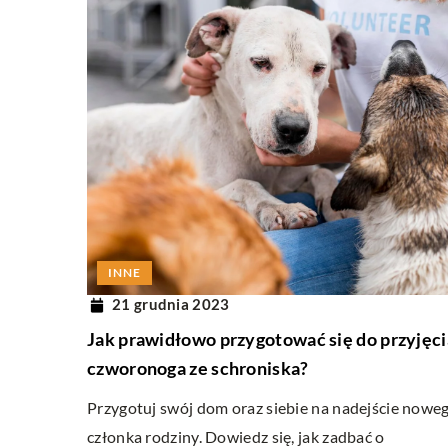
INNE
21 grudnia 2023
Jak prawidłowo przygotować się do przyjęci
czworonoga ze schroniska?
Przygotuj swój dom oraz siebie na nadejście nowe
członka rodziny. Dowiedz się, jak zadbać o