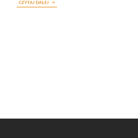
CZYTAJ DALEJ