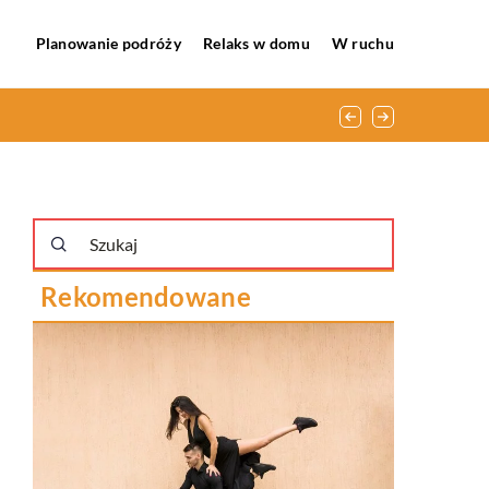
Planowanie podróży
Relaks w domu
W ruchu
Rekomendowane