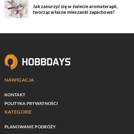
Jak zanurzyć się w świecie aromaterapii,
tworząc własne mieszanki zapachowe?
NAWIGACJA
KONTAKT
POLITYKA PRYWATNOŚCI
KATEGORIE
PLANOWANIE PODRÓŻY