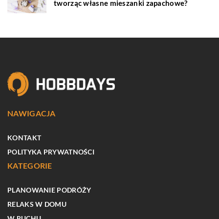
tworząc własne mieszanki zapachowe?
NAWIGACJA
KONTAKT
POLITYKA PRYWATNOŚCI
KATEGORIE
PLANOWANIE PODRÓŻY
RELAKS W DOMU
W RUCHU