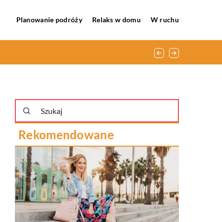
Planowanie podróży
Relaks w domu
W ruchu
Rekomendowane