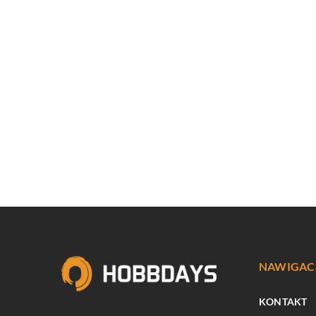
NAWIGAC
KONTAKT