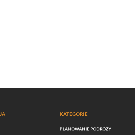
JA
KATEGORIE
PLANOWANIE PODRÓŻY