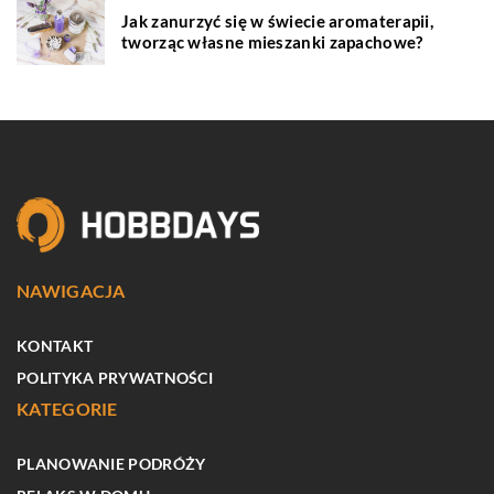
Jak zanurzyć się w świecie aromaterapii,
tworząc własne mieszanki zapachowe?
NAWIGACJA
KONTAKT
POLITYKA PRYWATNOŚCI
KATEGORIE
PLANOWANIE PODRÓŻY