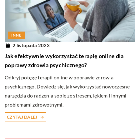
INNE
2 listopada 2023
Jak efektywnie wykorzystać terapię online dla
poprawy zdrowia psychicznego?
Odkryj potęgę terapii online w poprawie zdrowia
psychicznego. Dowiedz się, jak wykorzystać nowoczesne
narzędzia do radzenia sobie ze stresem, lękiem i innymi
problemami zdrowotnymi.
CZYTAJ DALEJ