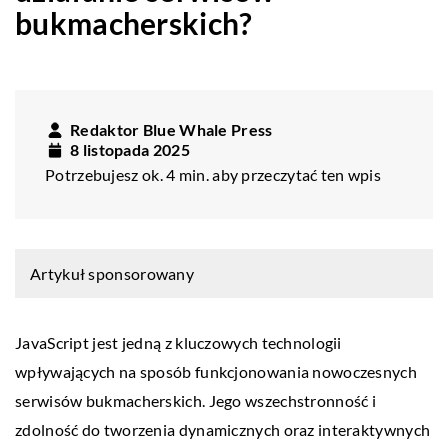
bukmacherskich?
Redaktor Blue Whale Press
8 listopada 2025
Potrzebujesz ok. 4 min. aby przeczytać ten wpis
Artykuł sponsorowany
JavaScript jest jedną z kluczowych technologii
wpływających na sposób funkcjonowania nowoczesnych
serwisów bukmacherskich. Jego wszechstronność i
zdolność do tworzenia dynamicznych oraz interaktywnych