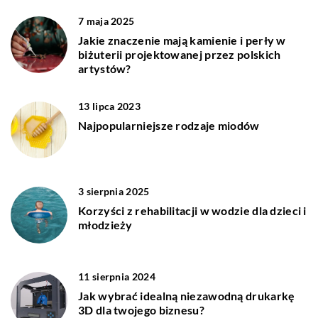
7 maja 2025
Jakie znaczenie mają kamienie i perły w
biżuterii projektowanej przez polskich
artystów?
13 lipca 2023
Najpopularniejsze rodzaje miodów
3 sierpnia 2025
Korzyści z rehabilitacji w wodzie dla dzieci i
młodzieży
11 sierpnia 2024
Jak wybrać idealną niezawodną drukarkę
3D dla twojego biznesu?