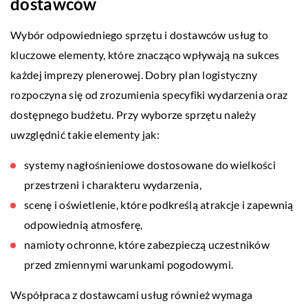
dostawców
Wybór odpowiedniego sprzętu i dostawców usług to
kluczowe elementy, które znacząco wpływają na sukces
każdej imprezy plenerowej. Dobry plan logistyczny
rozpoczyna się od zrozumienia specyfiki wydarzenia oraz
dostępnego budżetu. Przy wyborze sprzętu należy
uwzględnić takie elementy jak:
systemy nagłośnieniowe dostosowane do wielkości
przestrzeni i charakteru wydarzenia,
scenę i oświetlenie, które podkreślą atrakcje i zapewnią
odpowiednią atmosferę,
namioty ochronne, które zabezpieczą uczestników
przed zmiennymi warunkami pogodowymi.
Współpraca z dostawcami usług również wymaga