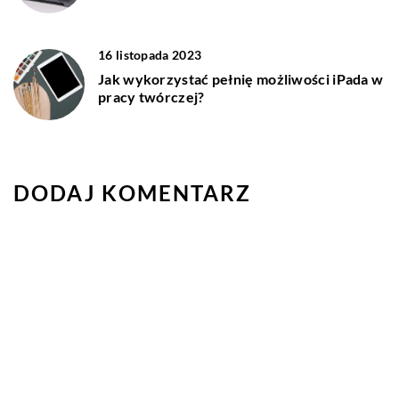
16 listopada 2023
Jak wykorzystać pełnię możliwości iPada w
pracy twórczej?
DODAJ KOMENTARZ