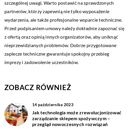
szczególnej uwagi. Warto postawić na sprawdzonych
partnerów, którzy zapewnią nie tylko wyposażenie
wydarzenia, ale także profesjonalne wsparcie techniczne.
Przed podpisaniem umowy należy dokładnie zapoznać się
z ofertą oraz opinią innych organizatorów, aby uniknąć
nieprzewidzianych problemów. Dobrze przygotowane
zaplecze techniczne gwarantuje spokojny przebieg
imprezy i zadowolenie uczestników.
ZOBACZ RÓWNIEŻ
14 października 2023
Jak technologia może zrewolucjonizować
zarządzanie sklepem spożywczym –
przegląd nowoczesnych rozwiązań