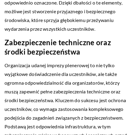
odpowiednio oznaczone. Dzięki dbałości o te elementy,
możliwe jest stworzenie przyjaznego i bezpiecznego
środowiska, które sprzyja głębokiemu przeżywaniu
wydarzenia przez wszystkich uczestników.
Zabezpieczenie techniczne oraz
środki bezpieczeństwa
Organizacja udanej imprezy plenerowej to nie tylko
wyjątkowe doświadczenie dla uczestników, ale także
ogromna odpowiedzialność dla organizatorów, którzy
muszą zapewnić pełne zabezpieczenia techniczne oraz
środki bezpieczeństwa. Kluczem do sukcesu jest ochrona
uczestników, co wymaga zastosowania kompleksowego
podejścia do zagadnień związanych z bezpieczeństwem.
Podstawą jest odpowiednia infrastruktura, w tym