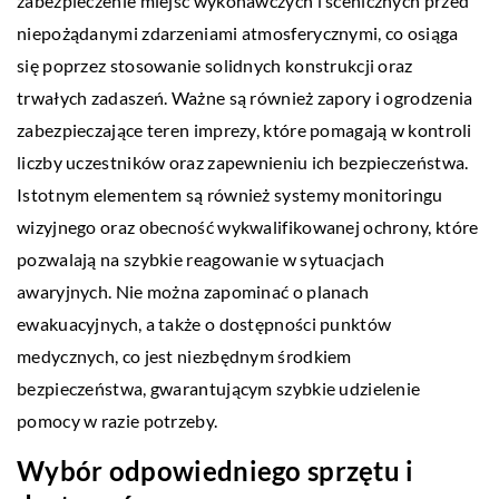
zabezpieczenie miejsc wykonawczych i scenicznych przed
niepożądanymi zdarzeniami atmosferycznymi, co osiąga
się poprzez stosowanie solidnych konstrukcji oraz
trwałych zadaszeń. Ważne są również zapory i ogrodzenia
zabezpieczające teren imprezy, które pomagają w kontroli
liczby uczestników oraz zapewnieniu ich bezpieczeństwa.
Istotnym elementem są również systemy monitoringu
wizyjnego oraz obecność wykwalifikowanej ochrony, które
pozwalają na szybkie reagowanie w sytuacjach
awaryjnych. Nie można zapominać o planach
ewakuacyjnych, a także o dostępności punktów
medycznych, co jest niezbędnym środkiem
bezpieczeństwa, gwarantującym szybkie udzielenie
pomocy w razie potrzeby.
Wybór odpowiedniego sprzętu i