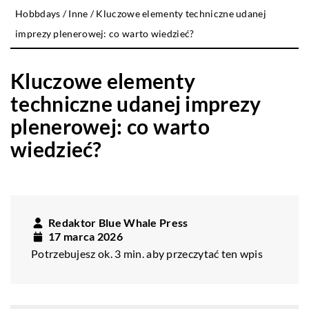
Hobbdays
/
Inne
/
Kluczowe elementy techniczne udanej
imprezy plenerowej: co warto wiedzieć?
Kluczowe elementy
techniczne udanej imprezy
plenerowej: co warto
wiedzieć?
Redaktor Blue Whale Press
17 marca 2026
Potrzebujesz ok. 3 min. aby przeczytać ten wpis