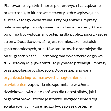
Planowanie logistyki imprez plenerowych i zarządzanie
przestrzenią to kluczowe elementy, które wpływają na
sukces każdego wydarzenia. Przy organizacji imprezy
należy uwzględnić odpowiednie ustawienie sceny, która
powinna być widoczna i dostępna dla publiczności z każdej
strony. Dodatkowo ważne jest rozmieszczenie stoisk
gastronomicznych, punktów sanitarnych oraz miejsc dla
obsługi technicznej. Harmonogram wydarzenia odgrywa
tu kluczową rolę, gwarantując płynność przebiegu imprezy
oraz zapobiegając chaosowi. Dobrze zaplanowana
organizacja imprez masowych z nagłośnieniem i
oświetleniem
zapewnia niezapomniane wrażenia
dźwiękowe i wizualne zarówno dla uczestników, jak i
organizatorów. Istotne jest także uwzględnienie dróg
ewakuacyjnych, które muszą być zawsze dostępne i