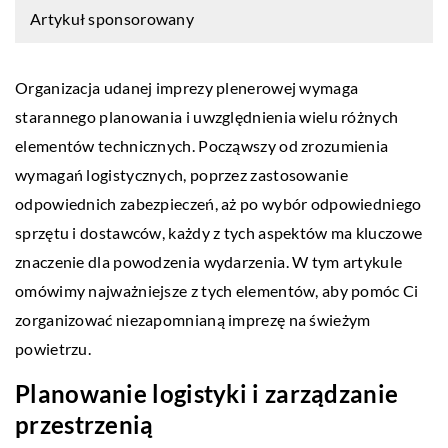
Artykuł sponsorowany
Organizacja udanej imprezy plenerowej wymaga
starannego planowania i uwzględnienia wielu różnych
elementów technicznych. Począwszy od zrozumienia
wymagań logistycznych, poprzez zastosowanie
odpowiednich zabezpieczeń, aż po wybór odpowiedniego
sprzętu i dostawców, każdy z tych aspektów ma kluczowe
znaczenie dla powodzenia wydarzenia. W tym artykule
omówimy najważniejsze z tych elementów, aby pomóc Ci
zorganizować niezapomnianą imprezę na świeżym
powietrzu.
Planowanie logistyki i zarządzanie
przestrzenią