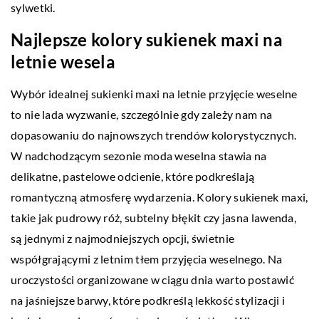
sylwetki.
Najlepsze kolory sukienek maxi na
letnie wesela
Wybór idealnej sukienki maxi na letnie przyjęcie weselne
to nie lada wyzwanie, szczególnie gdy zależy nam na
dopasowaniu do najnowszych trendów kolorystycznych.
W nadchodzącym sezonie moda weselna stawia na
delikatne, pastelowe odcienie, które podkreślają
romantyczną atmosferę wydarzenia. Kolory sukienek maxi,
takie jak pudrowy róż, subtelny błękit czy jasna lawenda,
są jednymi z najmodniejszych opcji, świetnie
współgrającymi z letnim tłem przyjęcia weselnego. Na
uroczystości organizowane w ciągu dnia warto postawić
na jaśniejsze barwy, które podkreślą lekkość stylizacji i