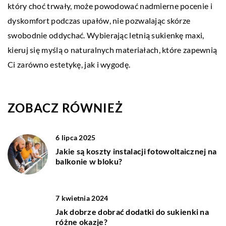
który choć trwały, może powodować nadmierne pocenie i
dyskomfort podczas upałów, nie pozwalając skórze
swobodnie oddychać. Wybierając letnią sukienkę maxi,
kieruj się myślą o naturalnych materiałach, które zapewnią
Ci zarówno estetykę, jak i wygodę.
ZOBACZ RÓWNIEŻ
6 lipca 2025
Jakie są koszty instalacji fotowoltaicznej na
balkonie w bloku?
7 kwietnia 2024
Jak dobrze dobrać dodatki do sukienki na
różne okazje?