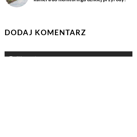
DODAJ KOMENTARZ