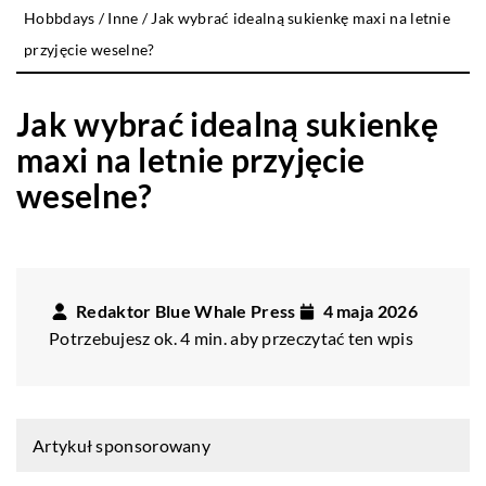
Hobbdays
/
Inne
/
Jak wybrać idealną sukienkę maxi na letnie
przyjęcie weselne?
Jak wybrać idealną sukienkę
maxi na letnie przyjęcie
weselne?
Redaktor Blue Whale Press
4 maja 2026
Potrzebujesz ok. 4 min. aby przeczytać ten wpis
Artykuł sponsorowany