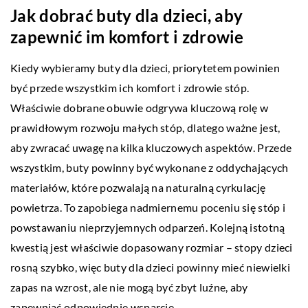
Jak dobrać buty dla dzieci, aby
zapewnić im komfort i zdrowie
Kiedy wybieramy buty dla dzieci, priorytetem powinien
być przede wszystkim ich komfort i zdrowie stóp.
Właściwie dobrane obuwie odgrywa kluczową rolę w
prawidłowym rozwoju małych stóp, dlatego ważne jest,
aby zwracać uwagę na kilka kluczowych aspektów. Przede
wszystkim, buty powinny być wykonane z oddychających
materiałów, które pozwalają na naturalną cyrkulację
powietrza. To zapobiega nadmiernemu poceniu się stóp i
powstawaniu nieprzyjemnych odparzeń. Kolejną istotną
kwestią jest właściwie dopasowany rozmiar – stopy dzieci
rosną szybko, więc buty dla dzieci powinny mieć niewielki
zapas na wzrost, ale nie mogą być zbyt luźne, aby
zapewniać odpowiednie wsparcie.