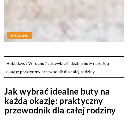
W RUCHU
Hobbdays
/
W ruchu
/
Jak wybrać idealne buty na każdą
okazję: praktyczny przewodnik dla całej rodziny
Jak wybrać idealne buty na
każdą okazję: praktyczny
przewodnik dla całej rodziny