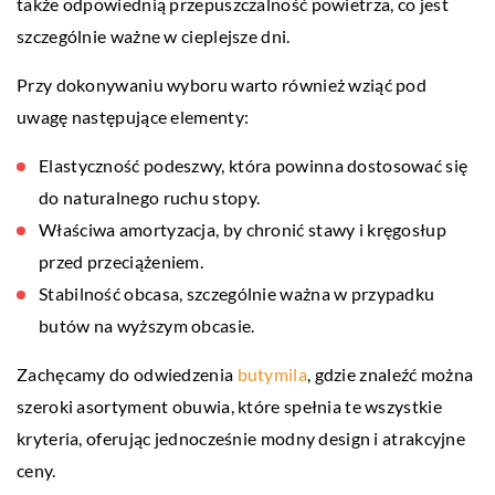
także odpowiednią przepuszczalność powietrza, co jest
szczególnie ważne w cieplejsze dni.
Przy dokonywaniu wyboru warto również wziąć pod
uwagę następujące elementy:
Elastyczność podeszwy, która powinna dostosować się
do naturalnego ruchu stopy.
Właściwa amortyzacja, by chronić stawy i kręgosłup
przed przeciążeniem.
Stabilność obcasa, szczególnie ważna w przypadku
butów na wyższym obcasie.
Zachęcamy do odwiedzenia
butymila
, gdzie znaleźć można
szeroki asortyment obuwia, które spełnia te wszystkie
kryteria, oferując jednocześnie modny design i atrakcyjne
ceny.