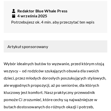
Redaktor Blue Whale Press
4 września 2025
Potrzebujesz ok. 4 min. aby przeczytać ten wpis
Artykuł sponsorowany
Wybór idealnych butów to wyzwanie, przed którym stoją
wszyscy – od rodziców szukających obuwia dla swoich
dzieci, przez młodych dorosłych poszukujących stylowych,
ale wygodnych propozycji, aż po seniorów, dla których
kluczowy jest komfort. Nasz praktyczny przewodnik
pomoże Ci zrozumieć, które cechy są najważniejsze w
butach dostosowanych do różnych okazji i potrzeb,