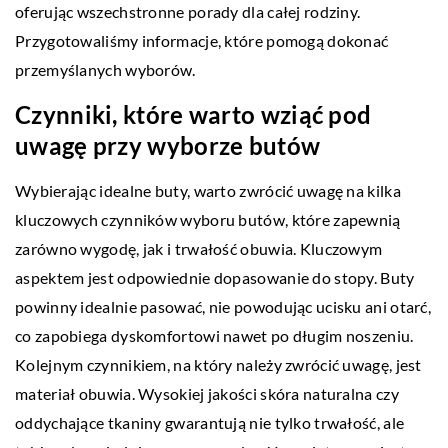
oferując wszechstronne porady dla całej rodziny.
Przygotowaliśmy informacje, które pomogą dokonać
przemyślanych wyborów.
Czynniki, które warto wziąć pod
uwagę przy wyborze butów
Wybierając idealne buty, warto zwrócić uwagę na kilka
kluczowych czynników wyboru butów, które zapewnią
zarówno wygodę, jak i trwałość obuwia. Kluczowym
aspektem jest odpowiednie dopasowanie do stopy. Buty
powinny idealnie pasować, nie powodując ucisku ani otarć,
co zapobiega dyskomfortowi nawet po długim noszeniu.
Kolejnym czynnikiem, na który należy zwrócić uwagę, jest
materiał obuwia. Wysokiej jakości skóra naturalna czy
oddychające tkaniny gwarantują nie tylko trwałość, ale