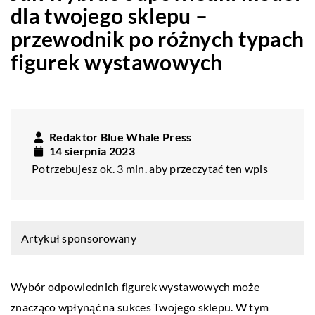
dla twojego sklepu –
przewodnik po różnych typach
figurek wystawowych
Redaktor Blue Whale Press
14 sierpnia 2023
Potrzebujesz ok. 3 min. aby przeczytać ten wpis
Artykuł sponsorowany
Wybór odpowiednich figurek wystawowych może
znacząco wpłynąć na sukces Twojego sklepu. W tym