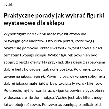
zyski.
Praktyczne porady jak wybrać figurki
wystawowe dla sklepu
Wybór figurek do sklepu może być kluczowy dla
przyciągnięcia klientów. Oto kilka porad, które mogą
okazać się pomocne. Przede wszystkim, zastanów się nad
tematem twojego sklepu. Wybór figurek powinien być
spójny z resztą oferty. Na przykład, dla sklepu z zabawkami
dobre będą kolorowe i zabawne postaci. Po drugie, zwróć
uwagę na jakość figurek. Powinny być wykonane solidnie, z
dobrej jakości materiałów, by przyciągały wzrok klientów.
Po trzecie, myśl o rozmiarach. Figurka powinna być dobrze
widoczna, ale nie dominująca. Ważne jest, aby klient mógł
łatwo obejrzeć towar. Po czwarte, pamiętaj o unikalności.