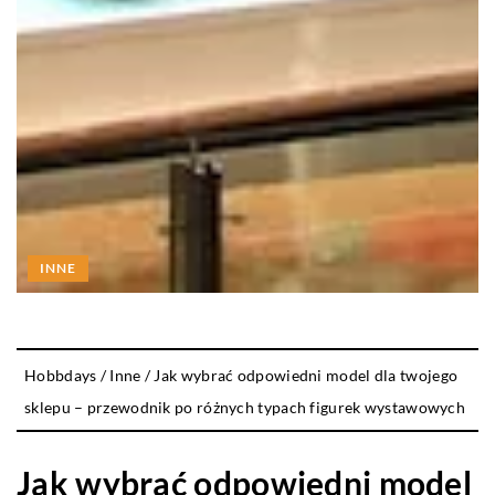
INNE
Hobbdays
/
Inne
/
Jak wybrać odpowiedni model dla twojego
sklepu – przewodnik po różnych typach figurek wystawowych
Jak wybrać odpowiedni model