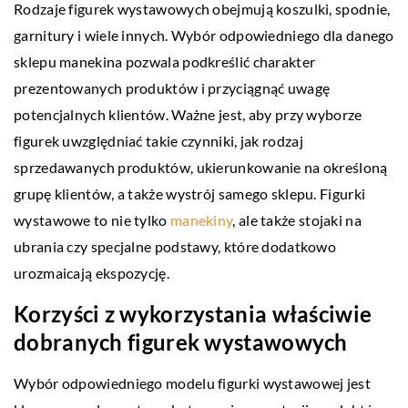
Rodzaje figurek wystawowych obejmują koszulki, spodnie,
garnitury i wiele innych. Wybór odpowiedniego dla danego
sklepu manekina pozwala podkreślić charakter
prezentowanych produktów i przyciągnąć uwagę
potencjalnych klientów. Ważne jest, aby przy wyborze
figurek uwzględniać takie czynniki, jak rodzaj
sprzedawanych produktów, ukierunkowanie na określoną
grupę klientów, a także wystrój samego sklepu. Figurki
wystawowe to nie tylko
manekiny
, ale także stojaki na
ubrania czy specjalne podstawy, które dodatkowo
urozmaicają ekspozycję.
Korzyści z wykorzystania właściwie
dobranych figurek wystawowych
Wybór odpowiedniego modelu figurki wystawowej jest