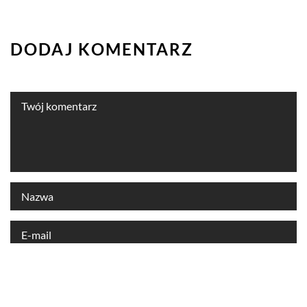
DODAJ KOMENTARZ