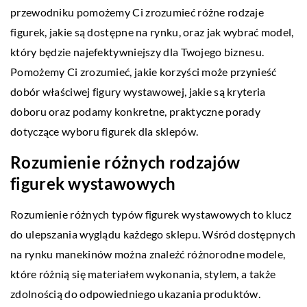
przewodniku pomożemy Ci zrozumieć różne rodzaje
figurek, jakie są dostępne na rynku, oraz jak wybrać model,
który będzie najefektywniejszy dla Twojego biznesu.
Pomożemy Ci zrozumieć, jakie korzyści może przynieść
dobór właściwej figury wystawowej, jakie są kryteria
doboru oraz podamy konkretne, praktyczne porady
dotyczące wyboru figurek dla sklepów.
Rozumienie różnych rodzajów
figurek wystawowych
Rozumienie różnych typów figurek wystawowych to klucz
do ulepszania wyglądu każdego sklepu. Wśród dostępnych
na rynku manekinów można znaleźć różnorodne modele,
które różnią się materiałem wykonania, stylem, a także
zdolnością do odpowiedniego ukazania produktów.