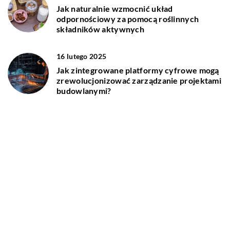
Jak naturalnie wzmocnić układ
odpornościowy za pomocą roślinnych
składników aktywnych
16 lutego 2025
Jak zintegrowane platformy cyfrowe mogą
zrewolucjonizować zarządzanie projektami
budowlanymi?
DODAJ KOMENTARZ