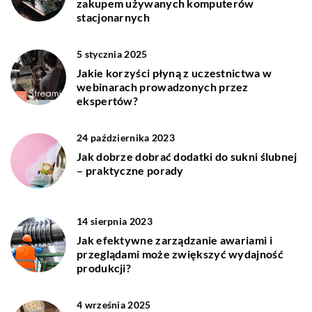
zakupem używanych komputerów
stacjonarnych
5 stycznia 2025
Jakie korzyści płyną z uczestnictwa w
webinarach prowadzonych przez
ekspertów?
24 października 2023
Jak dobrze dobrać dodatki do sukni ślubnej
– praktyczne porady
14 sierpnia 2023
Jak efektywne zarządzanie awariami i
przeglądami może zwiększyć wydajność
produkcji?
4 września 2025