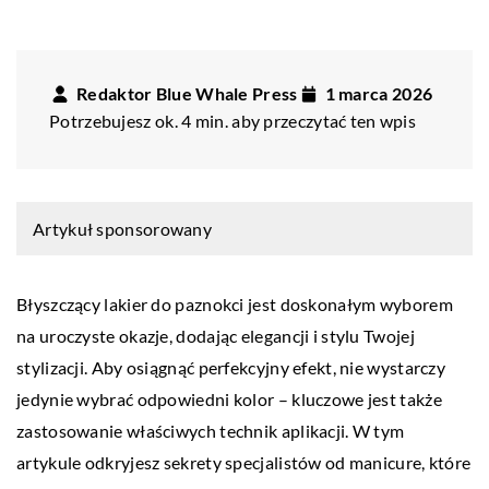
Redaktor Blue Whale Press
1 marca 2026
Potrzebujesz ok. 4 min. aby przeczytać ten wpis
Artykuł sponsorowany
Błyszczący lakier do paznokci jest doskonałym wyborem
na uroczyste okazje, dodając elegancji i stylu Twojej
stylizacji. Aby osiągnąć perfekcyjny efekt, nie wystarczy
jedynie wybrać odpowiedni kolor – kluczowe jest także
zastosowanie właściwych technik aplikacji. W tym
artykule odkryjesz sekrety specjalistów od manicure, które