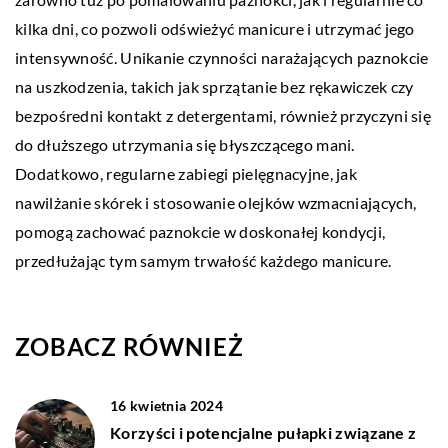
kilka dni, co pozwoli odświeżyć manicure i utrzymać jego
intensywność. Unikanie czynności narażających paznokcie
na uszkodzenia, takich jak sprzątanie bez rękawiczek czy
bezpośredni kontakt z detergentami, również przyczyni się
do dłuższego utrzymania się błyszczącego mani.
Dodatkowo, regularne zabiegi pielęgnacyjne, jak
nawilżanie skórek i stosowanie olejków wzmacniających,
pomogą zachować paznokcie w doskonałej kondycji,
przedłużając tym samym trwałość każdego manicure.
ZOBACZ RÓWNIEŻ
16 kwietnia 2024
Korzyści i potencjalne pułapki związane z