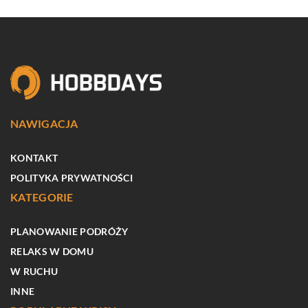
NAWIGACJA
KONTAKT
POLITYKA PRYWATNOŚCI
KATEGORIE
PLANOWANIE PODRÓŻY
RELAKS W DOMU
W RUCHU
INNE