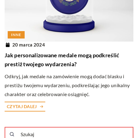
INNE
20 marca 2024
Jak personalizowane medale mogą podkreślić
prestiż twojego wydarzenia?
Odkryj, jak medale na zamówienie mogą dodać blasku i
prestiżu twojemu wydarzeniu, podkreślając jego unikalny
charakter oraz celebrowanie osiągnięć.
CZYTAJ DALEJ