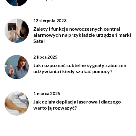
12 sierpnia 2023
Zalety i funkcje nowoczesnych central
alarmowych na przykładzie urządzeń marki
Satel
2 lipca 2025
Jak rozpoznać subtelne sygnały zaburzeń
odżywiania i kiedy szukać pomocy?
1 marca 2025
Jak działa depilacja laserowa i dlaczego
warto ją rozważyć?