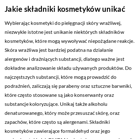
Jakie składniki kosmetyków unikać
Wybierając kosmetyki do pielęgnacji skóry wrażliwej,
niezwykle istotne jest unikanie niektórych składników
kosmetyków, które mogą wywoływać niepożądane reakcje.
Skóra wrażliwa jest bardziej podatna na działanie
alergenów i drażniących substancji, dlatego ważne jest
dokładne analizowanie składu używanych produktów. Do
najczęstszych substancji, które mogą prowadzić do
podrażnień, zaliczają się parabeny oraz sztuczne barwniki,
które często stosowane są jako konserwanty oraz
substancje koloryzujące. Unikaj także alkoholu
denaturowanego, który może przesuszać skórę, oraz
zapachów, które często są alergenami. Składniki
kosmetyków zawierające formaldehyd oraz jego