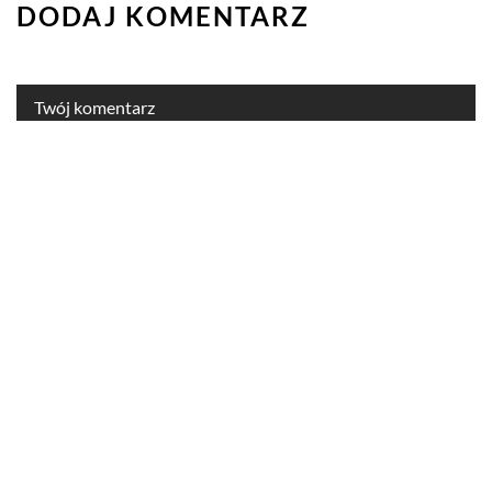
DODAJ KOMENTARZ