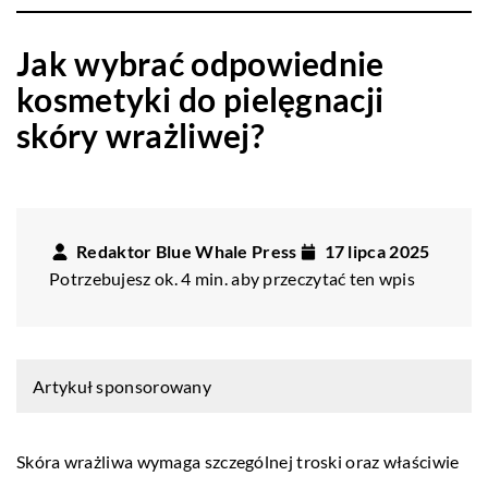
Jak wybrać odpowiednie
kosmetyki do pielęgnacji
skóry wrażliwej?
Redaktor Blue Whale Press
17 lipca 2025
Potrzebujesz ok. 4 min. aby przeczytać ten wpis
Artykuł sponsorowany
Skóra wrażliwa wymaga szczególnej troski oraz właściwie