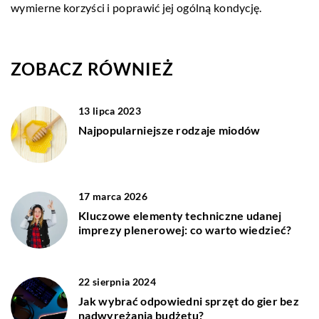
wymierne korzyści i poprawić jej ogólną kondycję.
ZOBACZ RÓWNIEŻ
13 lipca 2023
Najpopularniejsze rodzaje miodów
17 marca 2026
Kluczowe elementy techniczne udanej
imprezy plenerowej: co warto wiedzieć?
22 sierpnia 2024
Jak wybrać odpowiedni sprzęt do gier bez
nadwyrężania budżetu?