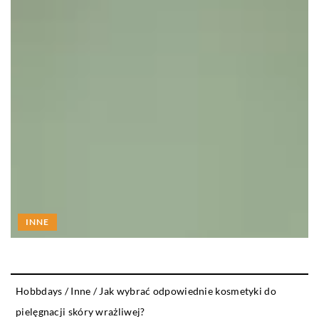
INNE
Hobbdays
/
Inne
/
Jak wybrać odpowiednie kosmetyki do
pielęgnacji skóry wrażliwej?