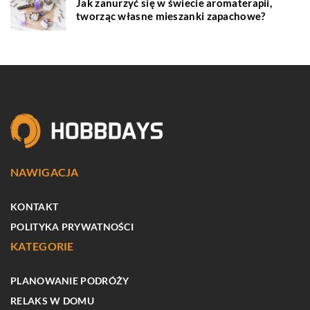
Jak zanurzyć się w świecie aromaterapii,
tworząc własne mieszanki zapachowe?
NAWIGACJA
KONTAKT
POLITYKA PRYWATNOŚCI
KATEGORIE
PLANOWANIE PODRÓŻY
RELAKS W DOMU