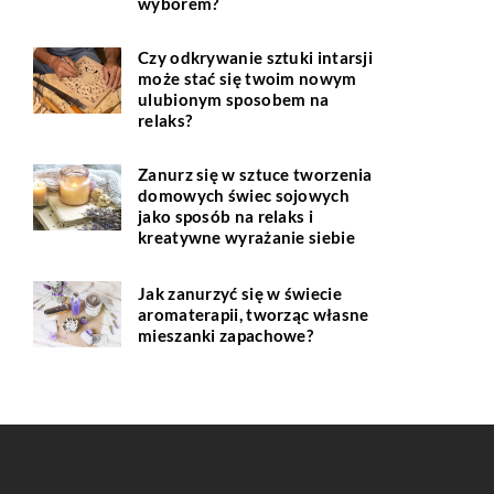
wyborem?
Czy odkrywanie sztuki intarsji
może stać się twoim nowym
ulubionym sposobem na
relaks?
Zanurz się w sztuce tworzenia
domowych świec sojowych
jako sposób na relaks i
kreatywne wyrażanie siebie
Jak zanurzyć się w świecie
aromaterapii, tworząc własne
mieszanki zapachowe?