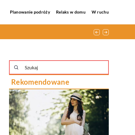
Planowanie podróży
Relaks w domu
W ruchu
Rekomendowane