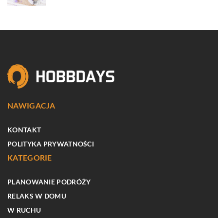
NAWIGACJA
KONTAKT
POLITYKA PRYWATNOŚCI
KATEGORIE
PLANOWANIE PODRÓŻY
RELAKS W DOMU
W RUCHU