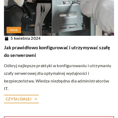
INNE
5 kwietnia 2024
Jak prawidłowo konfigurować i utrzymywać szafę
do serwerowni
Odkryj najlepsze praktyki w konfigurowaniu i utrzymaniu
szafy serwerowej dla optymalnej wydajności i
bezpieczeństwa. Wiedza niezbędna dla administratorów
IT.
CZYTAJ DALEJ